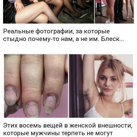
Реальные фотографии, за которые
стыдно почему-то нам, а не им. Блеск...
Этих восемь вещей в женской внешности,
которые мужчины терпеть не могут