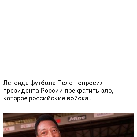
Легенда футбола Пеле попросил
президента России прекратить зло,
которое российские войска...