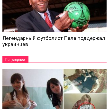
Легендарный футболист Пеле поддержал
украинцев
Популярное: