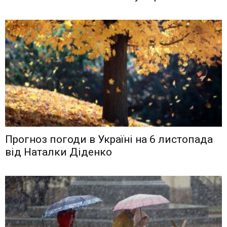
Прогноз погоди в Україні на 6 листопада
від Наталки Діденко