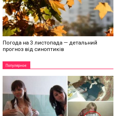
Погода на 3 листопада — детальний
прогноз від синоптиків
Популярное: