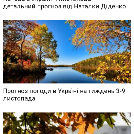
детальний прогноз від Наталки Діденко
Прогноз погоди в Україні на тиждень 3-9
листопада