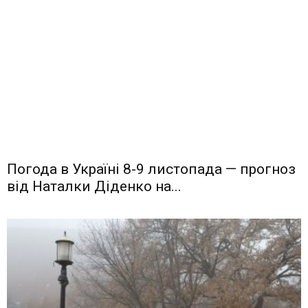
Погода в Україні 8-9 листопада — прогноз
від Наталки Діденко на...