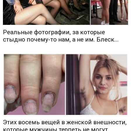
Реальные фотографии, за которые
стыдно почему-то нам, а не им. Блеск...
Этих восемь вещей в женской внешности,
которые мужчины терпеть не могут