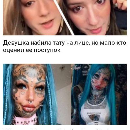
Девушка набила тату на лице, но мало кто
оценил ее поступок