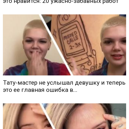
это нравится: 20 ужасно-забавных работ
Тату-мастер не услышал девушку и теперь
это ее главная ошибка в...