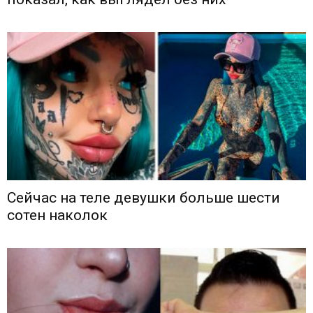
Сейчас на теле девушки больше шести
сотен наколок