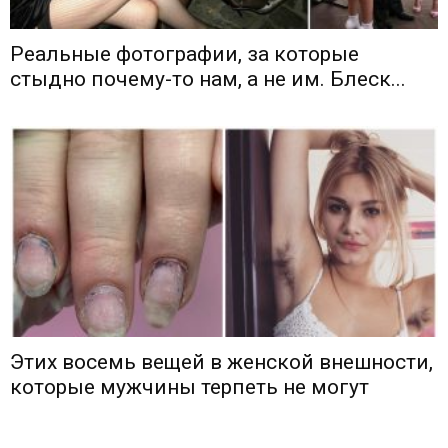
Реальные фотографии, за которые
стыдно почему-то нам, а не им. Блеск...
Этих восемь вещей в женской внешности,
которые мужчины терпеть не могут