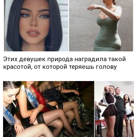
Этих девушек природа наградила такой
красотой, от которой теряешь голову