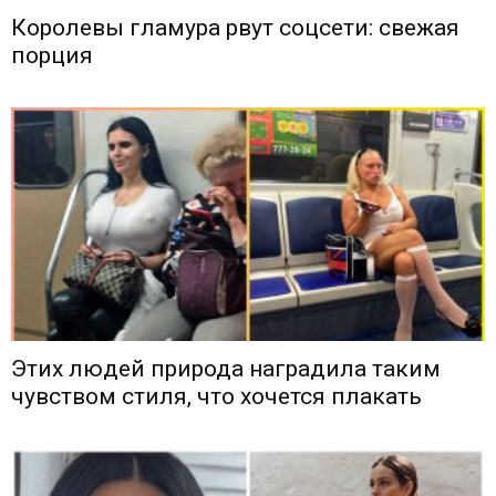
Королевы гламура рвут соцсети: свежая
порция
Этих людей природа наградила таким
чувством стиля, что хочется плакать