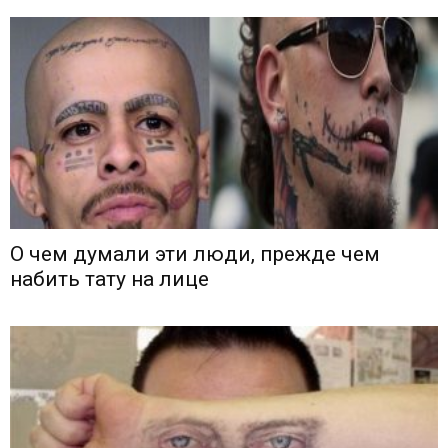
О чем думали эти люди, прежде чем
набить тату на лице