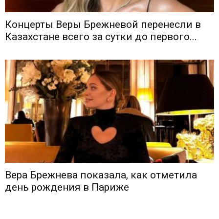
Концерты Веры Брежневой перенесли в
Казахстане всего за сутки до первого...
Вера Брежнева показала, как отметила
день рождения в Париже