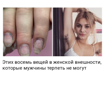
Этих восемь вещей в женской внешности,
которые мужчины терпеть не могут