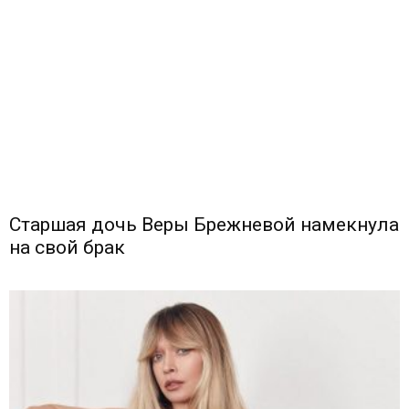
Старшая дочь Веры Брежневой намекнула
на свой брак