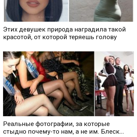
Этих девушек природа наградила такой
красотой, от которой теряешь голову
Реальные фотографии, за которые
стыдно почему-то нам, а не им. Блеск...