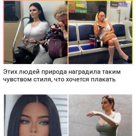
Этих людей природа наградила таким
чувством стиля, что хочется плакать