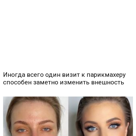
Иногда всего один визит к парикмахеру
способен заметно изменить внешность