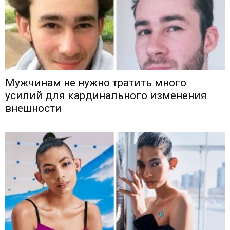
Мужчинам не нужно тратить много
усилий для кардинального изменения
внешности