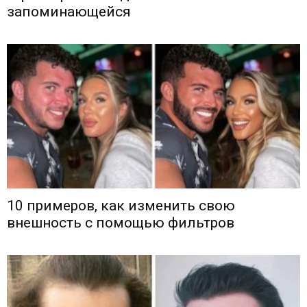
запоминающейся
10 примеров, как изменить свою
внешность с помощью фильтров