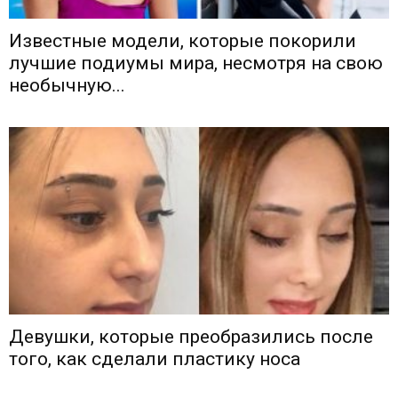
Известные модели, которые покорили
лучшие подиумы мира, несмотря на свою
необычную...
Девушки, которые преобразились после
того, как сделали пластику носа