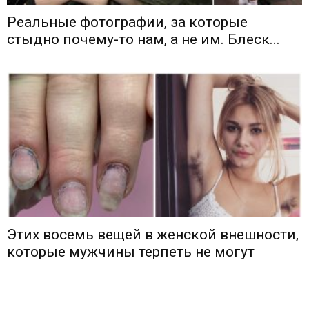
Реальные фотографии, за которые
стыдно почему-то нам, а не им. Блеск...
Этих восемь вещей в женской внешности,
которые мужчины терпеть не могут