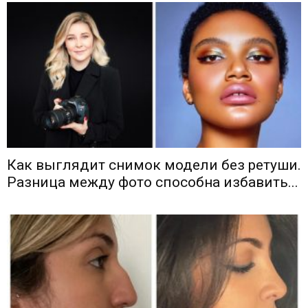
Как выглядит снимок модели без ретуши.
Разница между фото способна избавить...