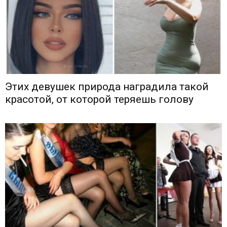
Этих девушек природа наградила такой
красотой, от которой теряешь голову