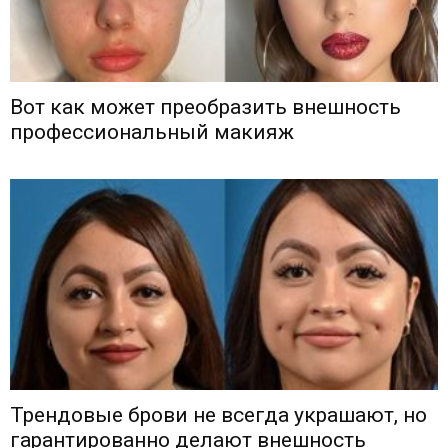
Вот как может преобразить внешность
профессиональный макияж
Трендовые брови не всегда украшают, но
гарантированно делают внешность