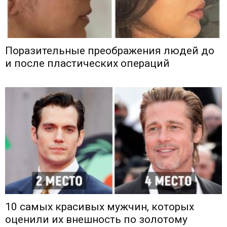
Поразительные преображения людей до
и после пластических операций
10 самых красивых мужчин, которых
оценили их внешность по золотому