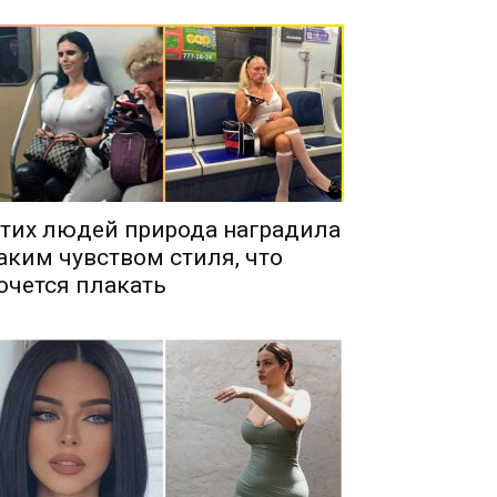
тих людей природа наградила
аким чувством стиля, что
очется плакать