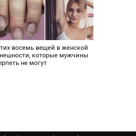
тих восемь вещей в женской
нешности, которые мужчины
ерпеть не могут