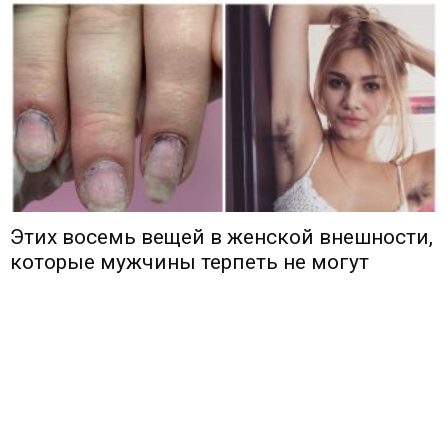
Этих восемь вещей в женской внешности,
которые мужчины терпеть не могут