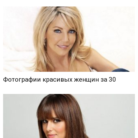
Фотографии красивых женщин за 30