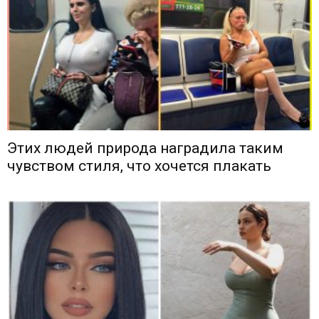
Этих людей природа наградила таким
чувством стиля, что хочется плакать