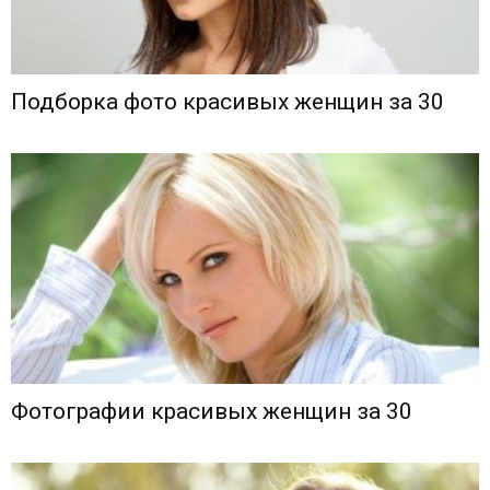
Подборка фото красивых женщин за 30
Фотографии красивых женщин за 30