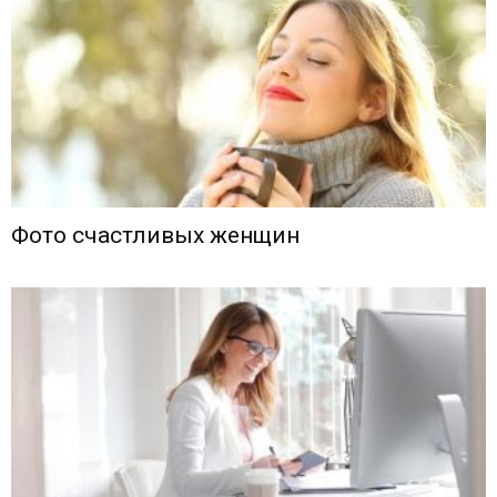
Фото счастливых женщин