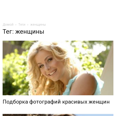
Домой
Теги
женщины
Тег: женщины
Подборка фотографий красивых женщин