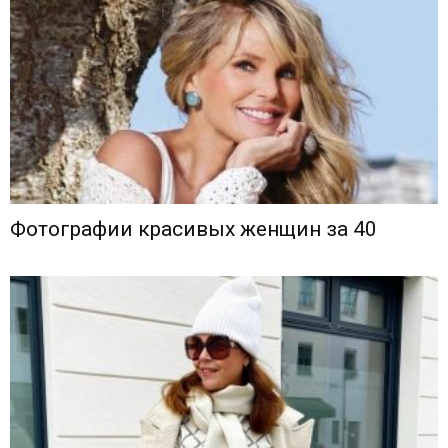
Фотографии красивых женщин за 40