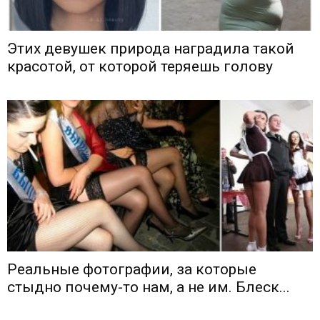
Этих девушек природа наградила такой
красотой, от которой теряешь голову
Реальные фотографии, за которые
стыдно почему-то нам, а не им. Блеск...