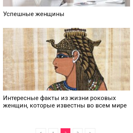
Успешные женщины
Интересные факты из жизни роковых
женщин, которые известны во всем мире