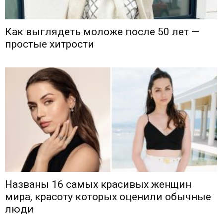
Как выглядеть моложе после 50 лет —
простые хитрости
Названы 16 самых красивых женщин
мира, красоту которых оценили обычные
люди