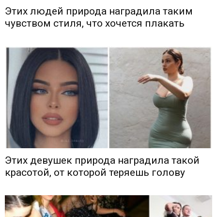
Этих людей природа наградила таким
чувством стиля, что хочется плакать
Этих девушек природа наградила такой
красотой, от которой теряешь голову