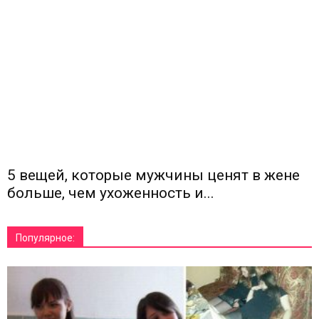
5 вещей, которые мужчины ценят в жене
больше, чем ухоженность и...
Популярное: