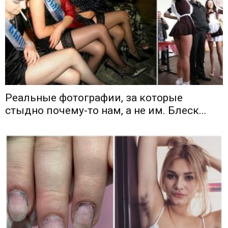
Реальные фотографии, за которые
стыдно почему-то нам, а не им. Блеск...