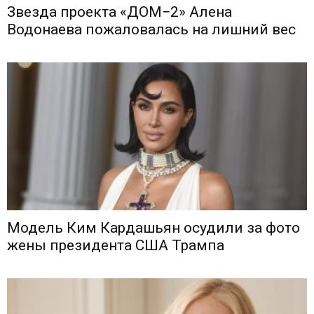
Звезда проекта «ДОМ−2» Алена
Водонаева пожаловалась на лишний вес
Модель Ким Кардашьян осудили за фото
жены президента США Трампа