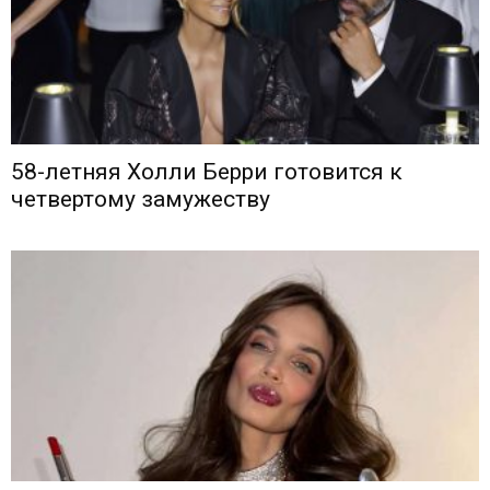
58-летняя Холли Берри готовится к
четвертому замужеству