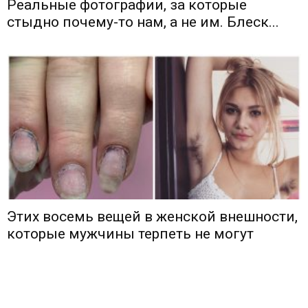
Реальные фотографии, за которые
стыдно почему-то нам, а не им. Блеск...
Этих восемь вещей в женской внешности,
которые мужчины терпеть не могут