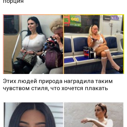
порция
Этих людей природа наградила таким
чувством стиля, что хочется плакать