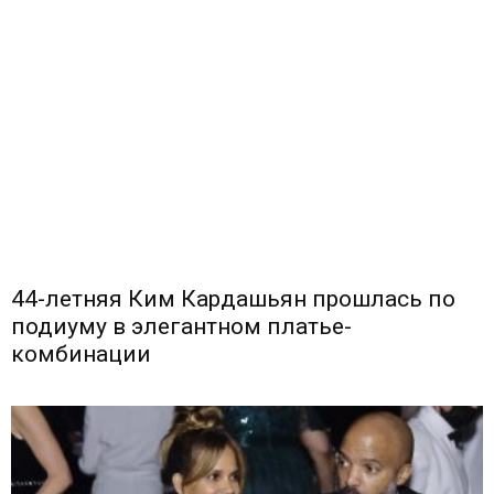
44-летняя Ким Кардашьян прошлась по
подиуму в элегантном платье-
комбинации