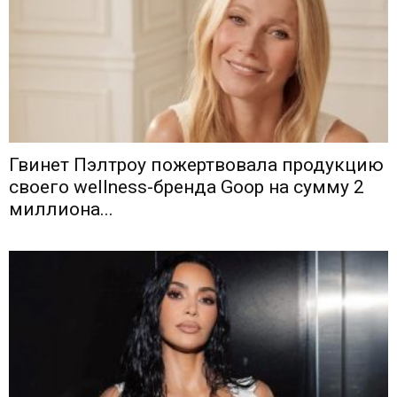
Гвинет Пэлтроу пожертвовала продукцию
своего wellness-бренда Goop на сумму 2
миллиона...