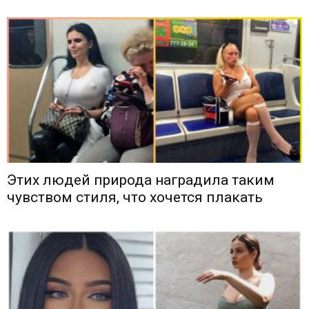
Этих людей природа наградила таким
чувством стиля, что хочется плакать