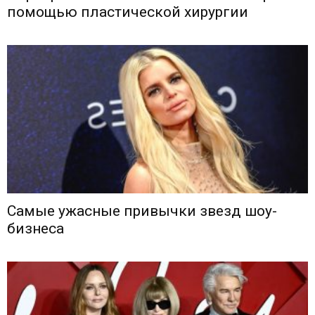
помощью пластической хирургии
Самые ужасные привычки звезд шоу-
бизнеса