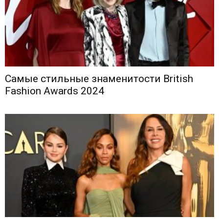
Самые стильные знаменитости British
Fashion Awards 2024