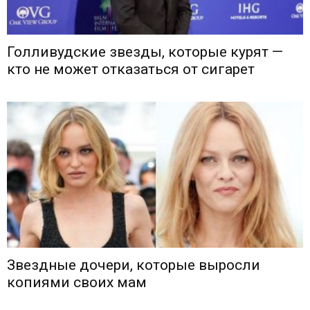
Голливудские звезды, которые курят —
кто не может отказаться от сигарет
Звездные дочери, которые выросли
копиями своих мам