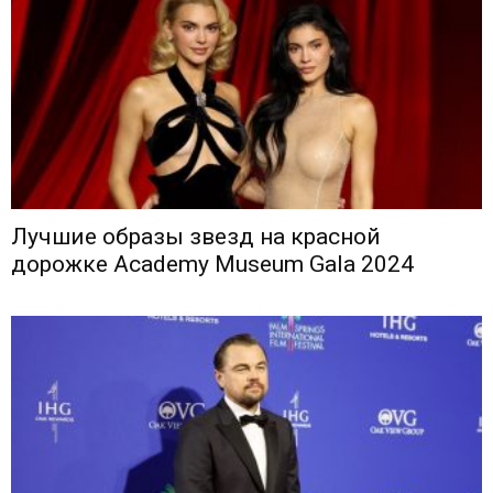
Лучшие образы звезд на красной
дорожке Academy Museum Gala 2024