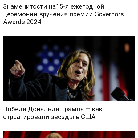
Знаменитости на15-я ежегодной
церемонии вручения премии Governors
Awards 2024
Победа Дональда Трампа — как
отреагировали звезды в США