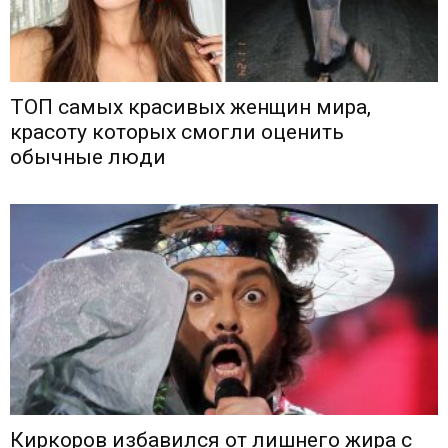
ТОП самых красивых женщин мира,
красоту которых смогли оценить
обычные люди
Киркоров избавился от лишнего жира с