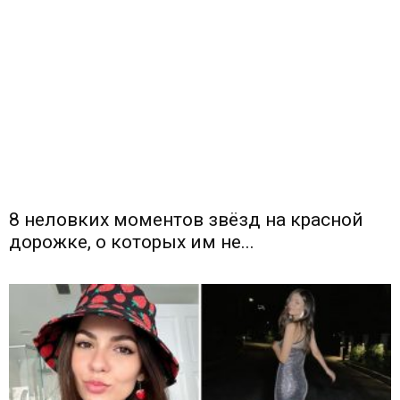
8 неловких моментов звёзд на красной
дорожке, о которых им не...