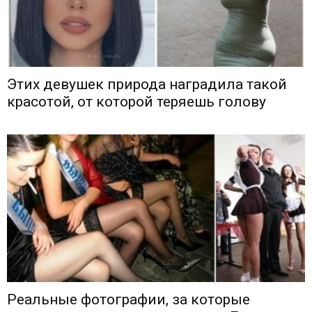
Этих девушек природа наградила такой
красотой, от которой теряешь голову
Реальные фотографии, за которые