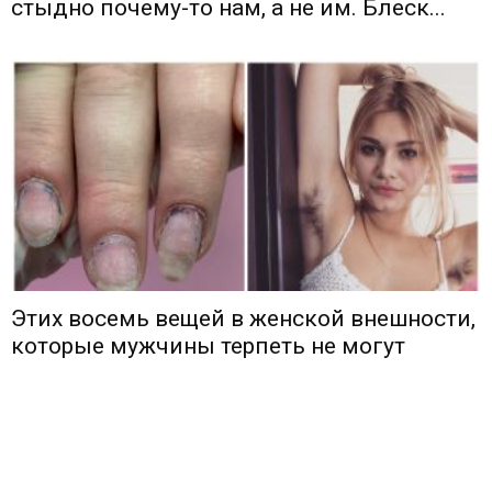
стыдно почему-то нам, а не им. Блеск...
Этих восемь вещей в женской внешности,
которые мужчины терпеть не могут