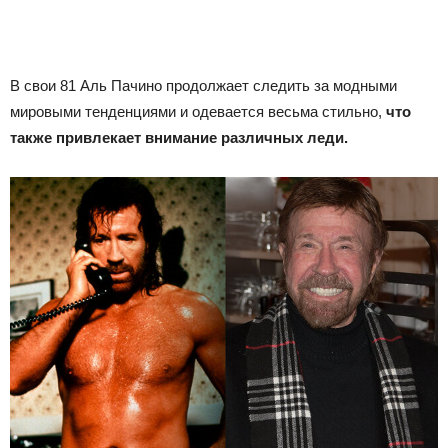
В свои 81 Аль Пачино продолжает следить за модными
мировыми тенденциями и одевается весьма стильно,
что
также привлекает внимание различных леди.