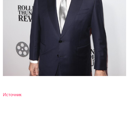
Источник