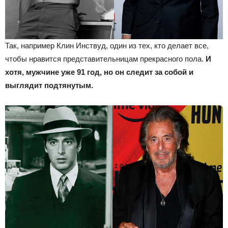
Так, например Клин Инствуд, один из тех, кто делает все,
чтобы нравится представительницам прекрасного пола.
И
хотя, мужчине уже 91 год, но он следит за собой и
выглядит подтянутым.