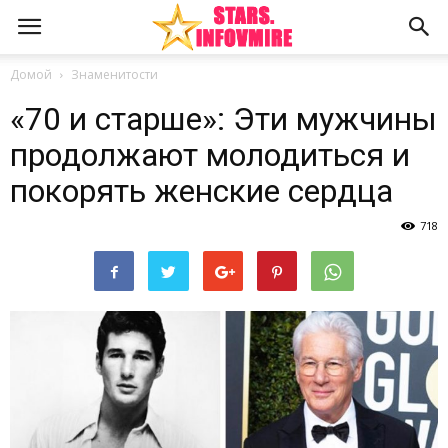
Домой
Знаменитости
«70 и старше»: Эти мужчины
продолжают молодиться и
покорять женские сердца
718