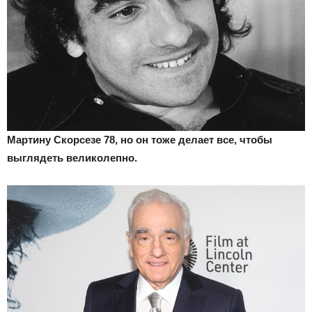
Мартину Скорсезе 78, но он тоже делает все, чтобы
выглядеть великолепно.