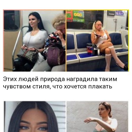
Этих людей природа наградила таким
чувством стиля, что хочется плакать