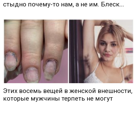
стыдно почему-то нам, а не им. Блеск...
Этих восемь вещей в женской внешности,
которые мужчины терпеть не могут