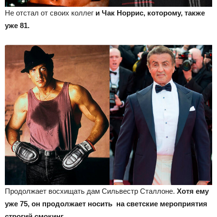
Не отстал от своих коллег
и Чак Норрис, которому, также
уже 81.
Продолжает восхищать дам Сильвестр Сталлоне.
Хотя ему
уже 75, он продолжает носить на светские мероприятия
строгий смокинг.