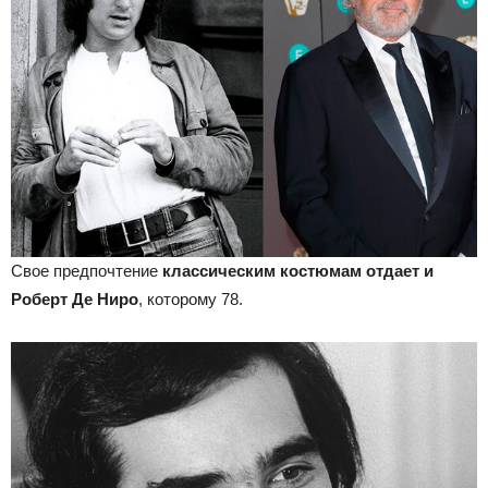
Свое предпочтение
классическим костюмам отдает и
Роберт Де Ниро
, которому 78.