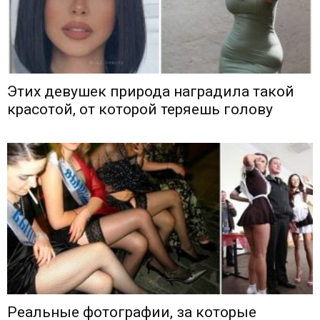
Этих девушек природа наградила такой
красотой, от которой теряешь голову
Реальные фотографии, за которые