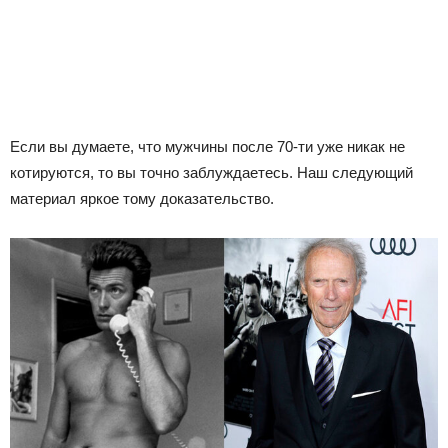
Если вы думаете, что мужчины после 70-ти уже никак не
котируются, то вы точно заблуждаетесь. Наш следующий
материал яркое тому доказательство.