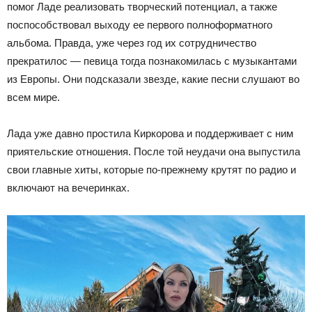
помог Ладе реализовать творческий потенциал, а также
поспособствовал выходу ее первого полноформатного
альбома. Правда, уже через год их сотрудничество
прекратилос — певица тогда познакомилась с музыкантами
из Европы. Они подсказали звезде, какие песни слушают во
всем мире.
Лада уже давно простила Киркорова и поддерживает с ним
приятельские отношения. После той неудачи она выпустила
свои главные хиты, которые по-прежнему крутят по радио и
включают на вечеринках.