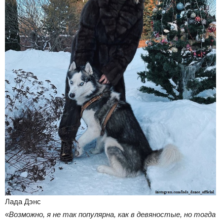
Лада Дэнс
«
Возможно, я не так популярна, как в девяностые, но тогда