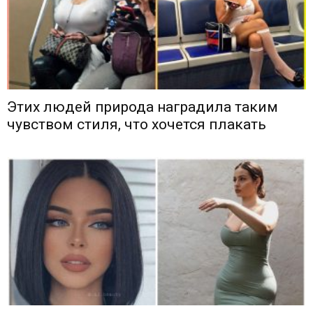
Этих людей природа наградила таким
чувством стиля, что хочется плакать