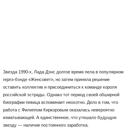
Звезда 1990-х, Лада Дэнс долгое время пела в популярном
герлз-бэнде «Женсовет», но затем приняла решение
оставить коллектив и присоединиться к команде короля
российской эстрады. Однако тот период своей обширной
биографии певица вспоминает неохотно. Дело в том, что
работа с Филиппом Киркоровым оказалась невероятно
изматывающей. А единственное, что утешало будущую
звезду — наличие постоянного заработка.