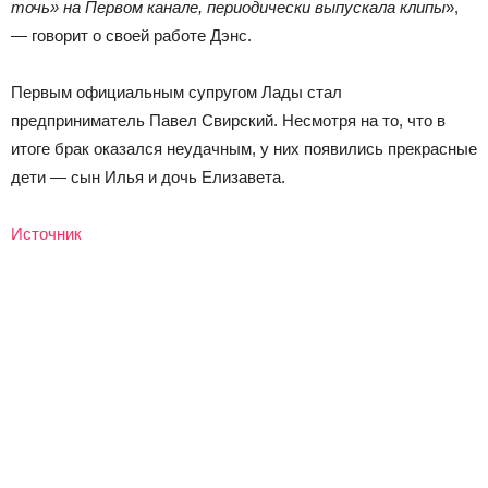
точь» на Первом канале, периодически выпускала клипы
»,
— говорит о своей работе Дэнс.
Первым официальным супругом Лады стал
предприниматель Павел Свирский. Несмотря на то, что в
итоге брак оказался неудачным, у них появились прекрасные
дети — сын Илья и дочь Елизавета.
Источник