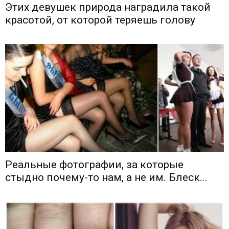
Этих девушек природа наградила такой
красотой, от которой теряешь голову
Реальные фотографии, за которые
стыдно почему-то нам, а не им. Блеск...