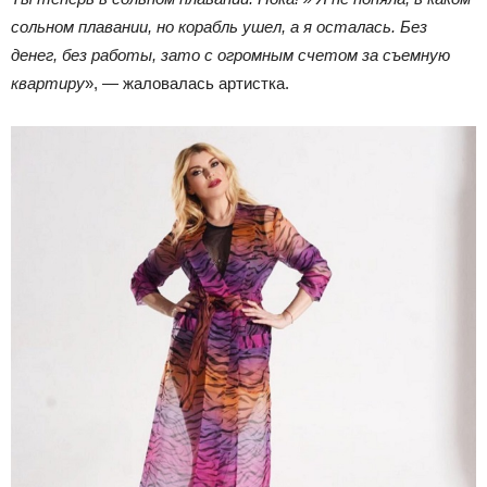
сольном плавании, но корабль ушел, а я осталась. Без
денег, без работы, зато с огромным счетом за съемную
квартиру
», — жаловалась артистка.