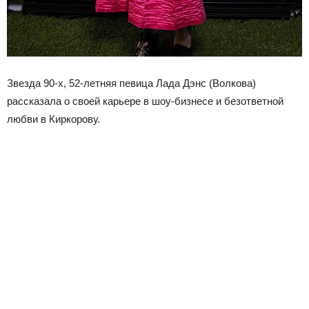
Звезда 90-х, 52-летняя певица Лада Дэнс (Волкова)
рассказала о своей карьере в шоу-бизнесе и безответной
любви в Киркорову.