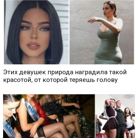
Этих девушек природа наградила такой
красотой, от которой теряешь голову