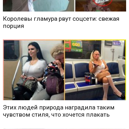
Королевы гламура рвут соцсети: свежая
порция
Этих людей природа наградила таким
чувством стиля, что хочется плакать