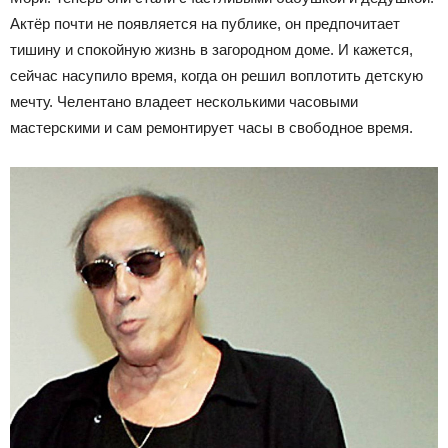
Актёр почти не появляется на публике, он предпочитает
тишину и спокойную жизнь в загородном доме. И кажется,
сейчас насупило время, когда он решил воплотить детскую
мечту. Челентано владеет несколькими часовыми
мастерскими и сам ремонтирует часы в свободное время.