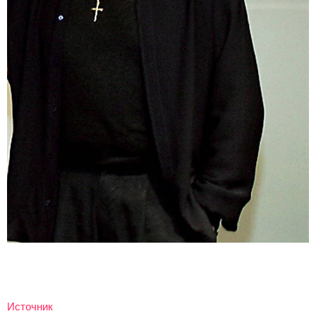
Источник