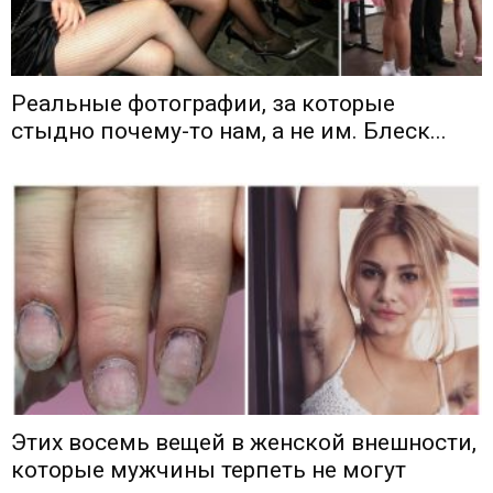
Реальные фотографии, за которые
стыдно почему-то нам, а не им. Блеск...
Этих восемь вещей в женской внешности,
которые мужчины терпеть не могут