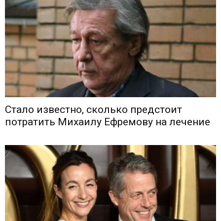
Стало известно, сколько предстоит
потратить Михаилу Ефремову на лечение