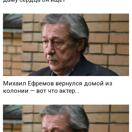
Михаил Ефремов вернулся домой из
колонии — вот что актер...