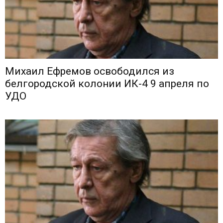
Михаил Ефремов освободился из
белгородской колонии ИК-4 9 апреля по
УДО