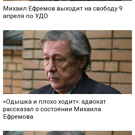
Михаил Ефремов выходит на свободу 9
апреля по УДО
«Одышка и плохо ходит»: адвокат
рассказал о состоянии Михаила
Ефремова