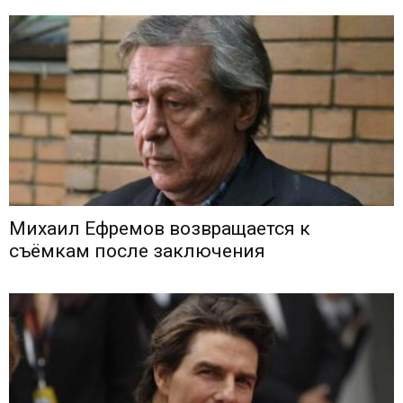
Михаил Ефремов возвращается к
съёмкам после заключения