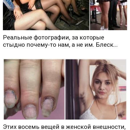
Реальные фотографии, за которые
стыдно почему-то нам, а не им. Блеск...
Этих восемь вещей в женской внешности,