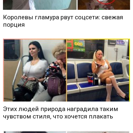
Королевы гламура рвут соцсети: свежая
порция
Этих людей природа наградила таким
чувством стиля, что хочется плакать