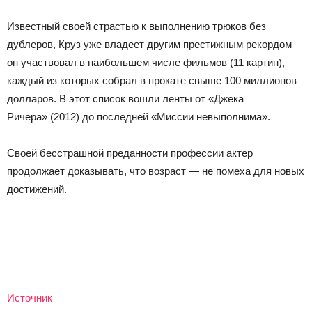
Известный своей страстью к выполнению трюков без
дублеров, Круз уже владеет другим престижным рекордом —
он участвовал в наибольшем числе фильмов (11 картин),
каждый из которых собрал в прокате свыше 100 миллионов
долларов. В этот список вошли ленты от «Джека
Ричера» (2012) до последней «Миссии невыполнима».
Своей бесстрашной преданности профессии актер
продолжает доказывать, что возраст — не помеха для новых
достижений.
Источник