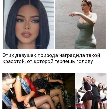
Этих девушек природа наградила такой
красотой, от которой теряешь голову