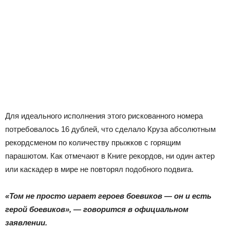
Для идеального исполнения этого рискованного номера
потребовалось 16 дублей, что сделало Круза абсолютным
рекордсменом по количеству прыжков с горящим
парашютом. Как отмечают в Книге рекордов, ни один актер
или каскадер в мире не повторял подобного подвига.
«Том не просто играет героев боевиков — он и есть
герой боевиков», — говорится в официальном
заявлении.