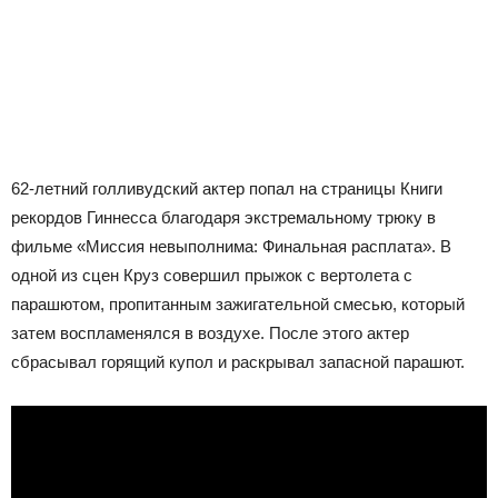
62-летний голливудский актер попал на страницы Книги
рекордов Гиннесса благодаря экстремальному трюку в
фильме «Миссия невыполнима: Финальная расплата». В
одной из сцен Круз совершил прыжок с вертолета с
парашютом, пропитанным зажигательной смесью, который
затем воспламенялся в воздухе. После этого актер
сбрасывал горящий купол и раскрывал запасной парашют.