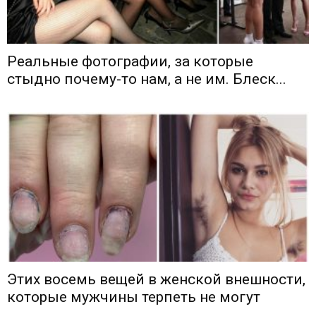
Реальные фотографии, за которые
стыдно почему-то нам, а не им. Блеск...
Этих восемь вещей в женской внешности,
которые мужчины терпеть не могут