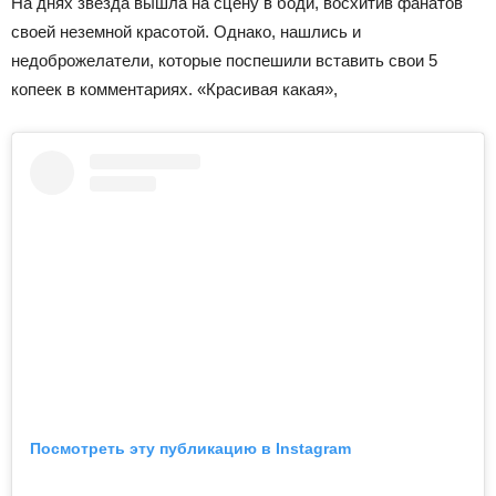
На днях звезда вышла на сцену в боди, восхитив фанатов
своей неземной красотой. Однако, нашлись и
недоброжелатели, которые поспешили вставить свои 5
копеек в комментариях. «Красивая какая»,
Посмотреть эту публикацию в Instagram