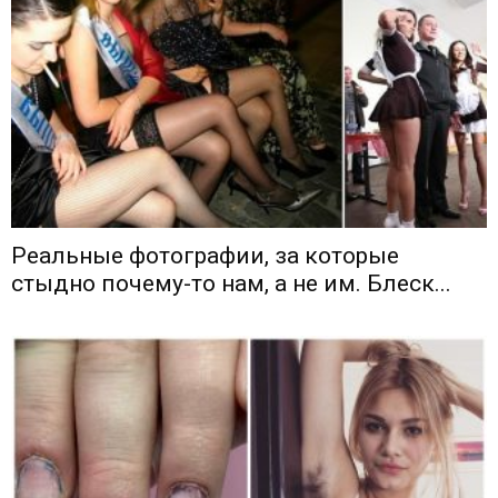
Реальные фотографии, за которые
стыдно почему-то нам, а не им. Блеск...