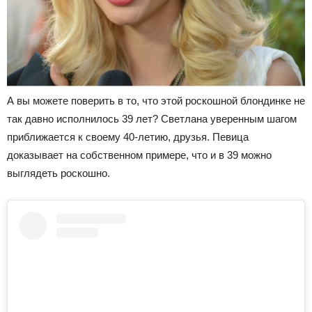
А вы можете поверить в то, что этой роскошной блондинке не
так давно исполнилось 39 лет? Светлана уверенным шагом
приближается к своему 40-летию, друзья. Певица
доказывает на собственном примере, что и в 39 можно
выглядеть роскошно.