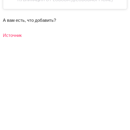
А вам есть, что добавить?
Источник