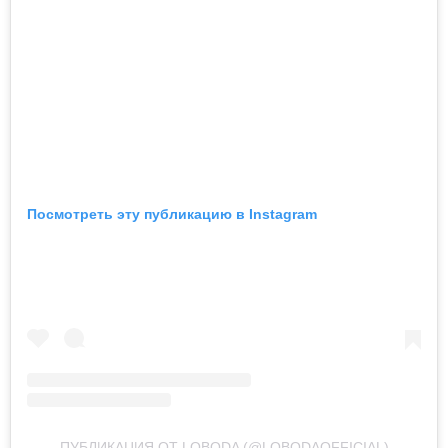
Посмотреть эту публикацию в Instagram
ПУБЛИКАЦИЯ ОТ LOBODA (@LOBODAOFFICIAL)