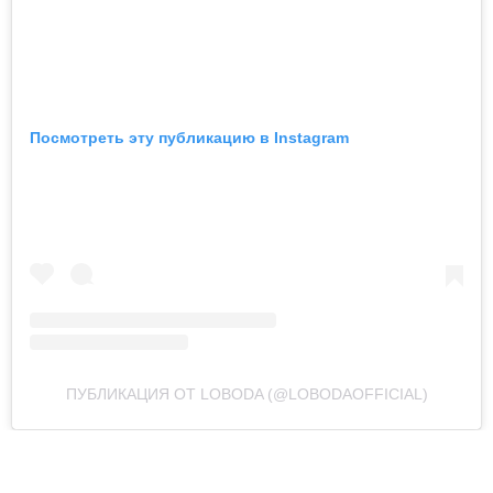
Посмотреть эту публикацию в Instagram
ПУБЛИКАЦИЯ ОТ LOBODA (@LOBODAOFFICIAL)