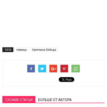
ТЕГИ
певица
Светлана Лобода
СХОЖИЕ СТАТЬИ
БОЛЬШЕ ОТ АВТОРА