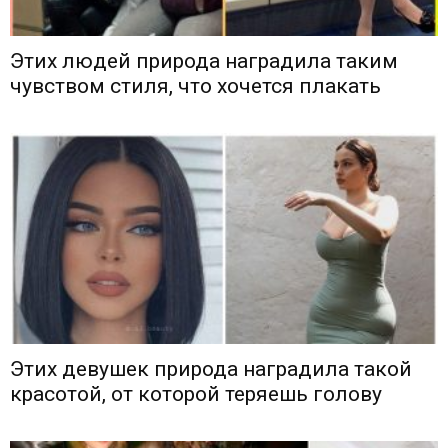
Этих людей природа наградила таким
чувством стиля, что хочется плакать
Этих девушек природа наградила такой
красотой, от которой теряешь голову