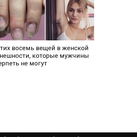
тих восемь вещей в женской
нешности, которые мужчины
ерпеть не могут