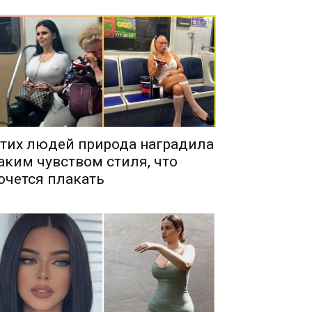
тих людей природа наградила
аким чувством стиля, что
очется плакать