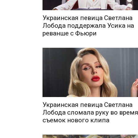
Украинская певица Светлана
Лобода поддержала Усика на
реванше с Фьюри
Украинская певица Светлана
Лобода сломала руку во врем
съемок нового клипа