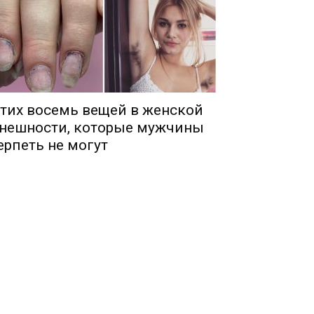
тих восемь вещей в женской
нешности, которые мужчины
ерпеть не могут