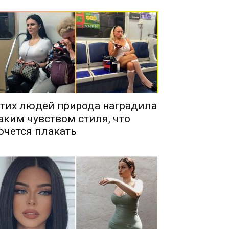
тих людей природа наградила
аким чувством стиля, что
очется плакать