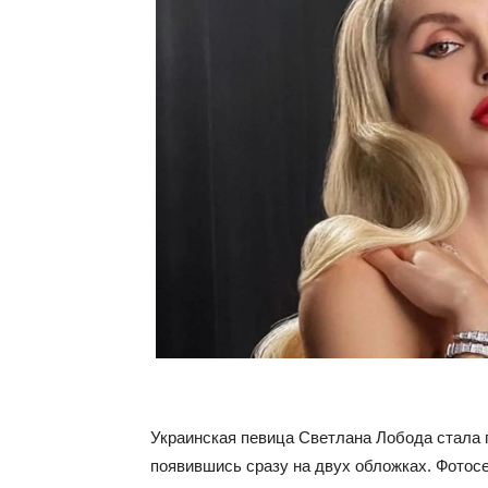
Украинская певица Светлана Лобода стала гла
появившись сразу на двух обложках. Фото