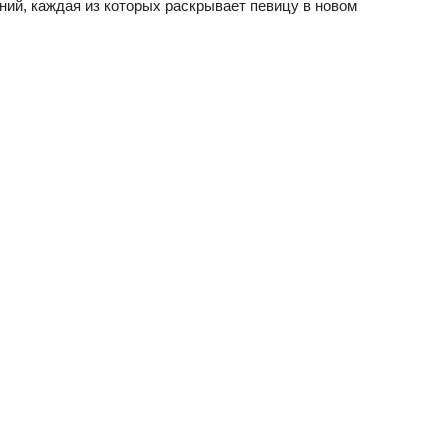
ий, каждая из которых раскрывает певицу в новом