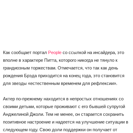
Как сообщает портал
People
со ссылкой на инсайдера, это
вполне в характере Питта, которого никогда не тянуло к
грандиозным торжествам. Отмечается, что так как день
рождения Брэда приходится на конец года, это становится
для звезды «естественным временем для рефлексии».
Актер по-прежнему находится в непростых отношениях со
своими детьми, которые проживают с его бывшей супругой
Анджелиной Джоли. Тем не менее, он старается сохранить
позитивное настроение и надеется на улучшение ситуации в
следующем году. Свою доли поддержки он получает от