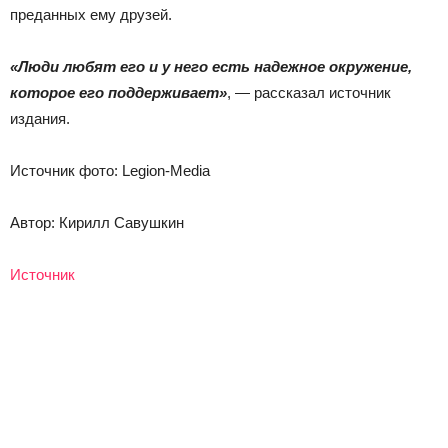
преданных ему друзей.
«Люди любят его и у него есть надежное окружение,
которое его поддерживает»
, — рассказал источник
издания.
Источник фото: Legion-Media
Автор: Кирилл Савушкин
Источник