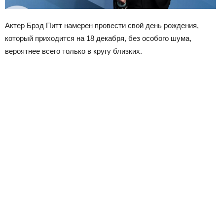
Актер Брэд Питт намерен провести свой день рождения,
который приходится на 18 декабря, без особого шума,
вероятнее всего только в кругу близких.