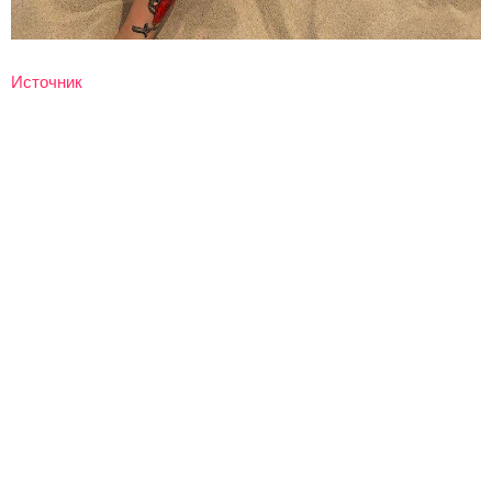
Источник