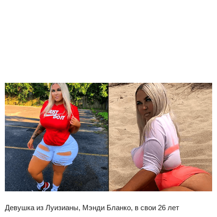
Девушка из Луизианы, Мэнди Бланко, в свои 26 лет