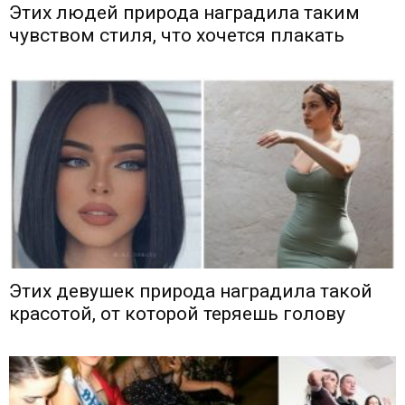
Этих людей природа наградила таким
чувством стиля, что хочется плакать
Этих девушек природа наградила такой
красотой, от которой теряешь голову