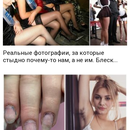
Реальные фотографии, за которые
стыдно почему-то нам, а не им. Блеск...