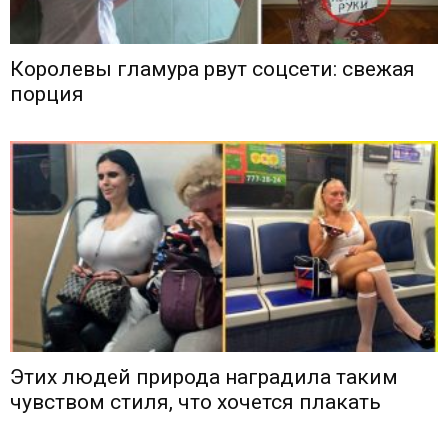
Королевы гламура рвут соцсети: свежая
порция
Этих людей природа наградила таким
чувством стиля, что хочется плакать