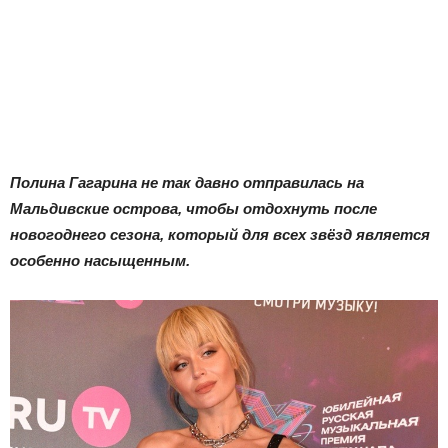
Полина Гагарина не так давно отправилась на
Мальдивские острова, чтобы отдохнуть после
новогоднего сезона, который для всех звёзд является
особенно насыщенным.