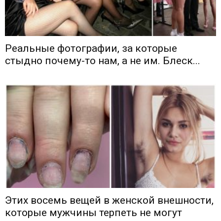
Реальные фотографии, за которые
стыдно почему-то нам, а не им. Блеск...
Этих восемь вещей в женской внешности,
которые мужчины терпеть не могут