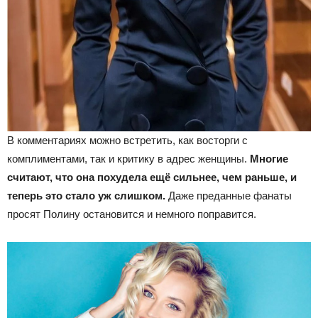
В комментариях можно встретить, как восторги с
комплиментами, так и критику в адрес женщины.
Многие
считают, что она похудела ещё сильнее, чем раньше, и
теперь это стало уж слишком.
Даже преданные фанаты
просят Полину остановится и немного поправится.