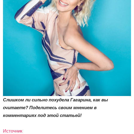
Слишком ли сильно похудела Гагарина, как вы
считаете? Поделитесь своим мнением в
комментариях под этой статьей!
Источник