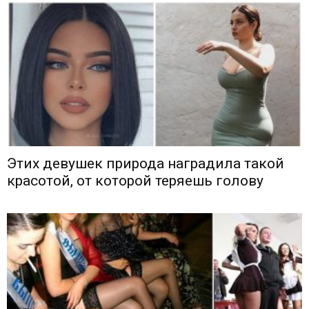
Этих девушек природа наградила такой
красотой, от которой теряешь голову