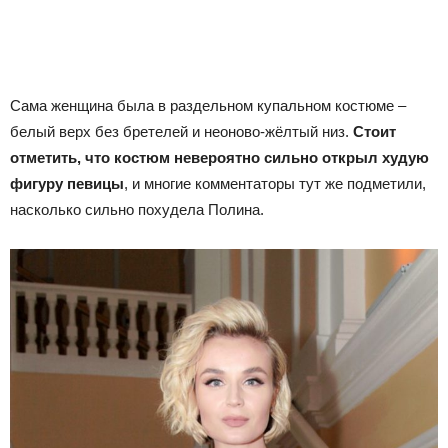
Сама женщина была в раздельном купальном костюме –
белый верх без бретелей и неоново-жёлтый низ.
Стоит
отметить, что костюм невероятно сильно открыл худую
фигуру певицы
, и многие комментаторы тут же подметили,
насколько сильно похудела Полина.