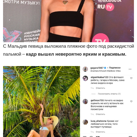
С Мальдив певица выложила пляжное фото под раскидистой
пальмой –
кадр вышел невероятно ярким и красивым.