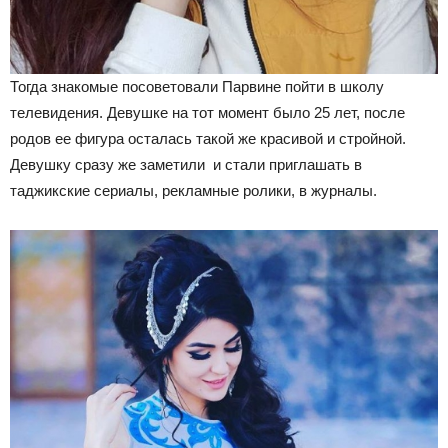
Тогда знакомые посоветовали Парвине пойти в школу
телевидения. Девушке на тот момент было 25 лет, после
родов ее фигура осталась такой же красивой и стройной.
Девушку сразу же заметили и стали приглашать в
таджикские сериалы, рекламные ролики, в журналы.