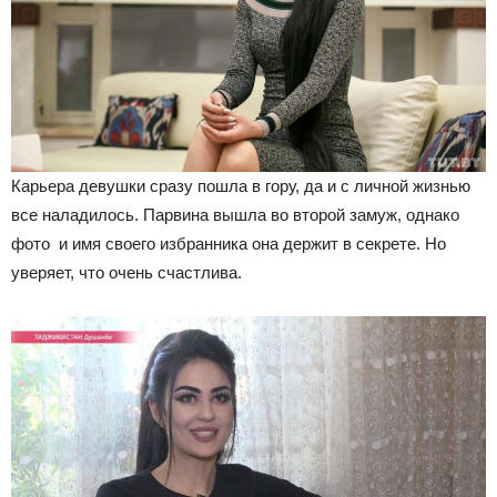
Карьера девушки сразу пошла в гору, да и с личной жизнью
все наладилось. Парвина вышла во второй замуж, однако
фото и имя своего избранника она держит в секрете. Но
уверяет, что очень счастлива.