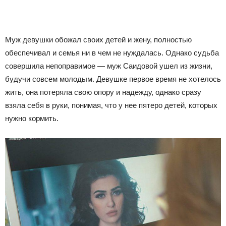
Муж девушки обожал своих детей и жену, полностью
обеспечивал и семья ни в чем не нуждалась. Однако судьба
совершила непоправимое — муж Саидовой ушел из жизни,
будучи совсем молодым. Девушке первое время не хотелось
жить, она потеряла свою опору и надежду, однако сразу
взяла себя в руки, понимая, что у нее пятеро детей, которых
нужно кормить.