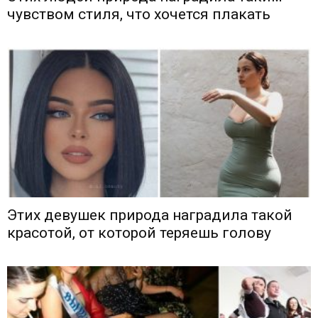
чувством стиля, что хочется плакать
Этих девушек природа наградила такой
красотой, от которой теряешь голову