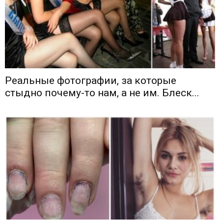
Реальные фотографии, за которые
стыдно почему-то нам, а не им. Блеск...