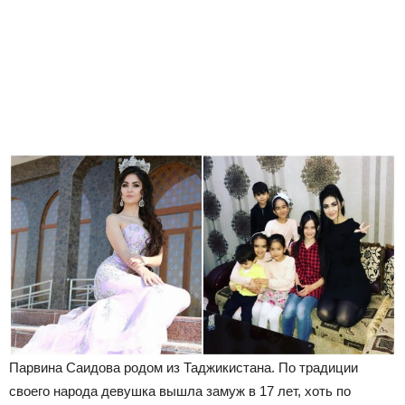
Парвина Саидова родом из Таджикистана. По традиции
своего народа девушка вышла замуж в 17 лет, хоть по