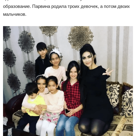
образование. Парвина родила троих девочек, а потом двоих
мальчиков.