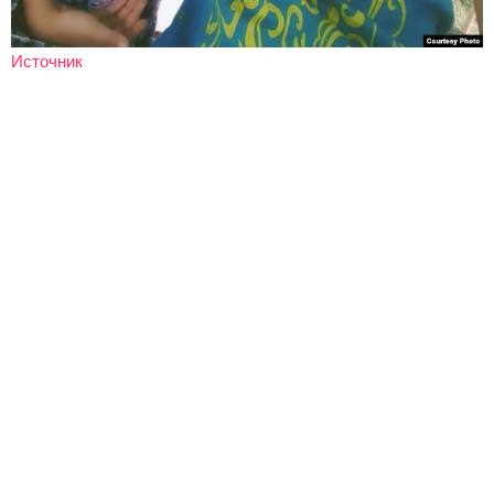
Источник