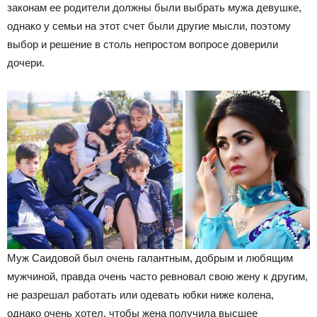
законам ее родители должны были выбрать мужа девушке,
однако у семьи на этот счет были другие мысли, поэтому
выбор и решение в столь непростом вопросе доверили
дочери.
Муж Саидовой был очень галантным, добрым и любящим
мужчиной, правда очень часто ревновал свою жену к другим,
не разрешал работать или одевать юбки ниже колена,
однако очень хотел, чтобы жена получила высшее