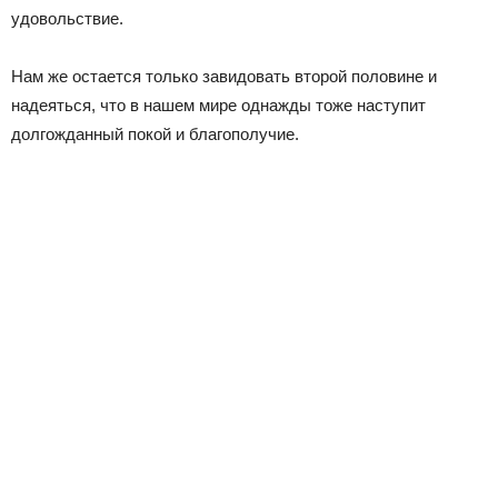
удовольствие.
Нам же остается только завидовать второй половине и
надеяться, что в нашем мире однажды тоже наступит
долгожданный покой и благополучие.