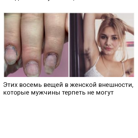
Этих восемь вещей в женской внешности,
которые мужчины терпеть не могут