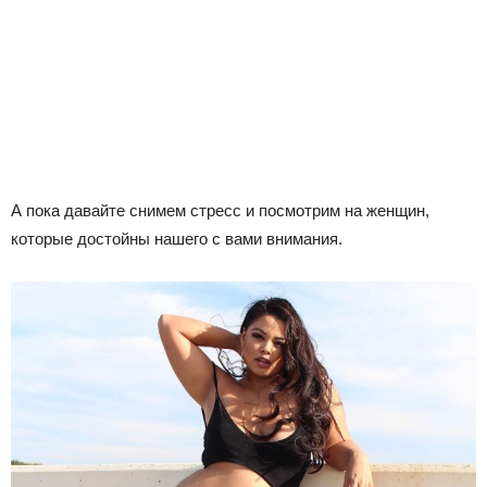
А пока давайте снимем стресс и посмотрим на женщин,
которые достойны нашего с вами внимания.