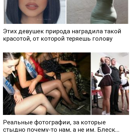
Этих девушек природа наградила такой
красотой, от которой теряешь голову
Реальные фотографии, за которые
стыдно почему-то нам, а не им. Блеск...