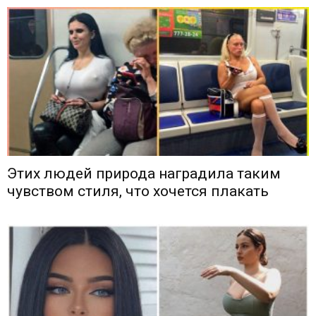
Этих людей природа наградила таким
чувством стиля, что хочется плакать