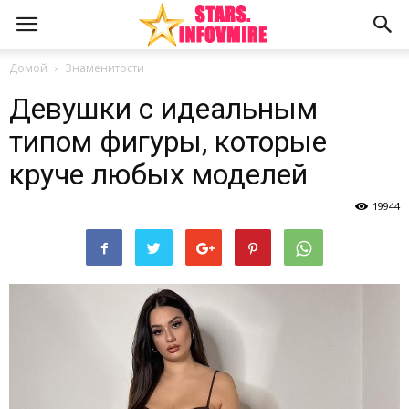
Домой
Знаменитости
Девушки с идеальным
типом фигуры, которые
круче любых моделей
19944