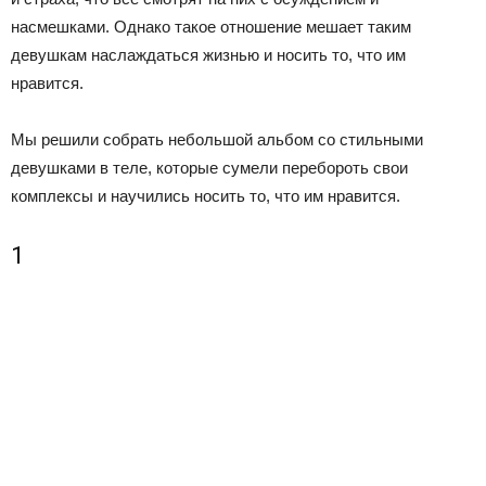
насмешками. Однако такое отношение мешает таким
девушкам наслаждаться жизнью и носить то, что им
нравится.
Мы решили собрать небольшой альбом со стильными
девушками в теле, которые сумели перебороть свои
комплексы и научились носить то, что им нравится.
1