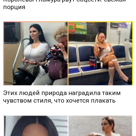
порция
Этих людей природа наградила таким
чувством стиля, что хочется плакать