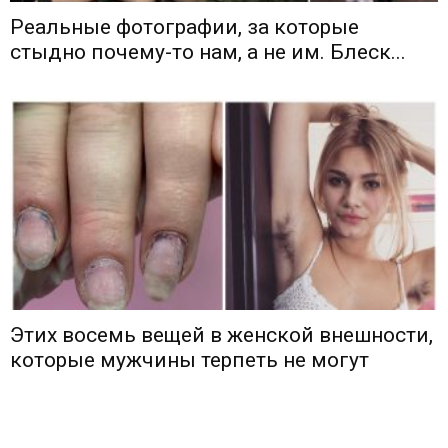
Реальные фотографии, за которые
стыдно почему-то нам, а не им. Блеск...
Этих восемь вещей в женской внешности,
которые мужчины терпеть не могут