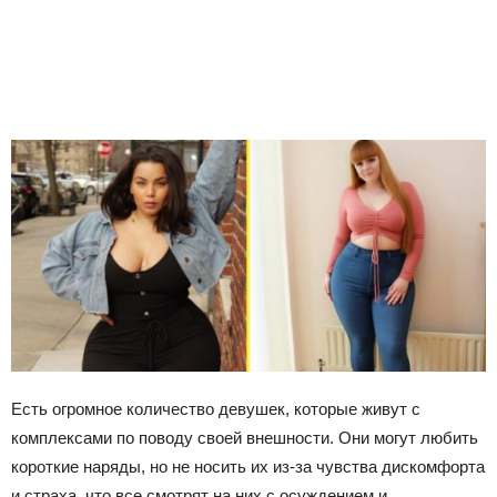
Есть огромное количество девушек, которые живут с
комплексами по поводу своей внешности. Они могут любить
короткие наряды, но не носить их из-за чувства дискомфорта
и страха, что все смотрят на них с осуждением и