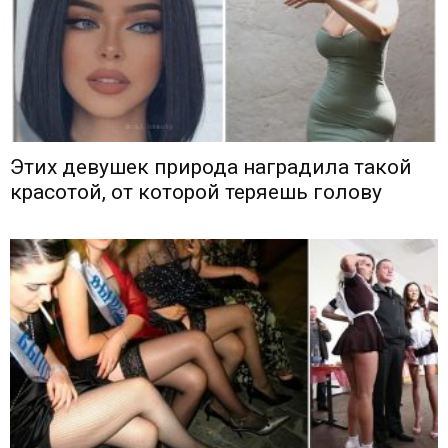
Этих девушек природа наградила такой
красотой, от которой теряешь голову