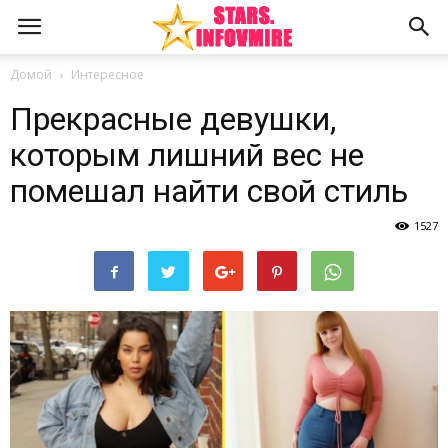
Домой
Интересное
Прекрасные девушки,
которым лишний вес не
помешал найти свой стиль
1527