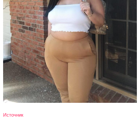
Источник