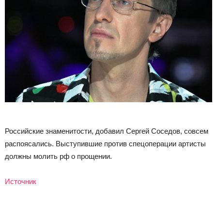
Российские знаменитости, добавил Сергей Соседов, совсем
распоясались. Выступившие против спецоперации артисты
должны молить рф о прощении.
Источник