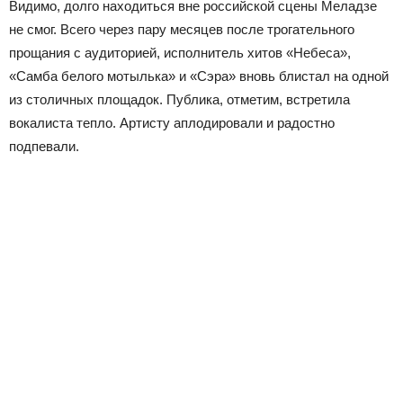
Видимо, долго находиться вне российской сцены Меладзе
не смог. Всего через пару месяцев после трогательного
прощания с аудиторией, исполнитель хитов «Небеса»,
«Самба белого мотылька» и «Сэра» вновь блистал на одной
из столичных площадок. Публика, отметим, встретила
вокалиста тепло. Артисту аплодировали и радостно
подпевали.