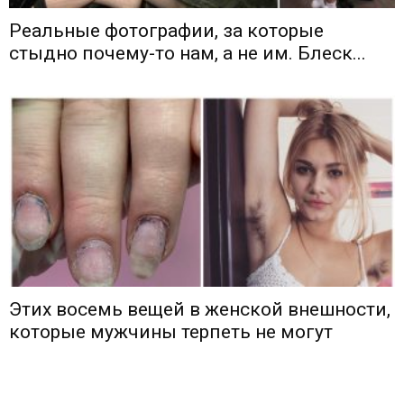
Реальные фотографии, за которые
стыдно почему-то нам, а не им. Блеск...
Этих восемь вещей в женской внешности,
которые мужчины терпеть не могут