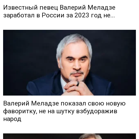
Известный певец Валерий Меладзе
заработал в России за 2023 год не...
Валерий Меладзе показал свою новую
фаворитку, не на шутку взбудоражив
народ