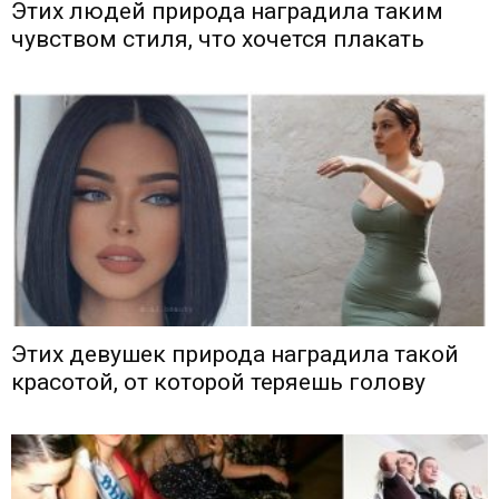
Этих людей природа наградила таким
чувством стиля, что хочется плакать
Этих девушек природа наградила такой
красотой, от которой теряешь голову