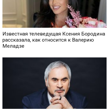
Известная телеведущая Ксения Бородина
рассказала, как относится к Валерию
Меладзе