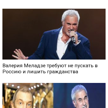
Валерия Меладзе требуют не пускать в
Россию и лишить гражданства