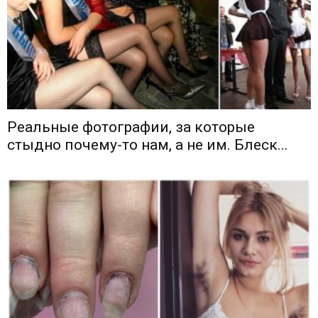
Реальные фотографии, за которые
стыдно почему-то нам, а не им. Блеск...