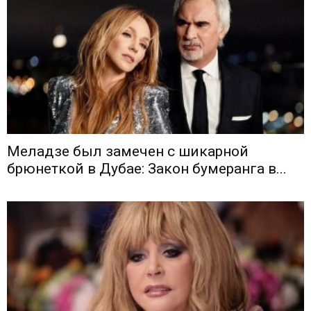
Меладзе был замечен с шикарной
брюнеткой в Дубае: Закон бумеранга в...