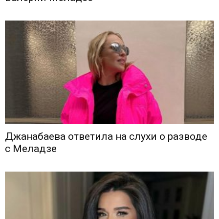
Джанабаева ответила на слухи о разводе
с Меладзе