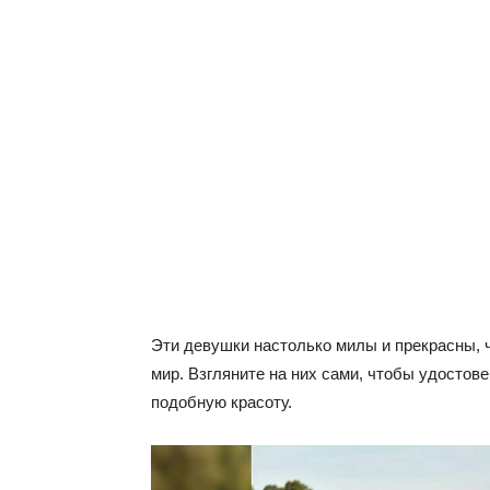
Эти девушки настолько милы и прекрасны, 
мир. Взгляните на них сами, чтобы удостове
подобную красоту.