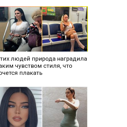
тих людей природа наградила
аким чувством стиля, что
очется плакать