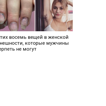
тих восемь вещей в женской
нешности, которые мужчины
ерпеть не могут