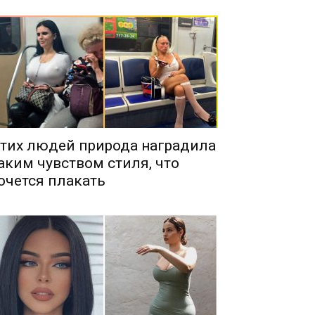
тих людей природа наградила
аким чувством стиля, что
очется плакать