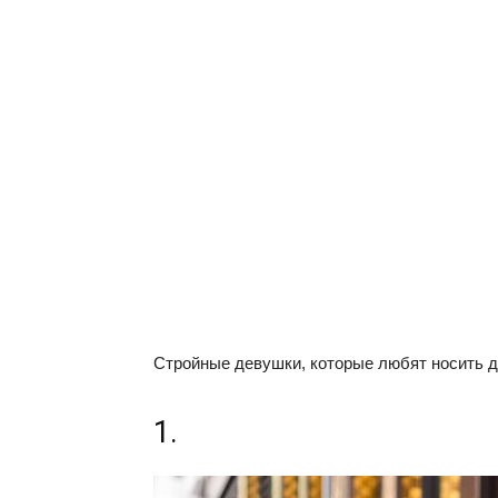
Стройные девушки, которые любят носить д
1.