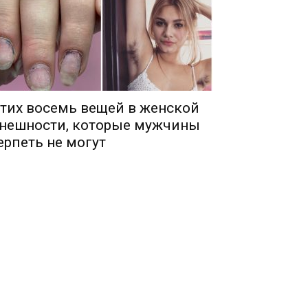
тих восемь вещей в женской
нешности, которые мужчины
ерпеть не могут