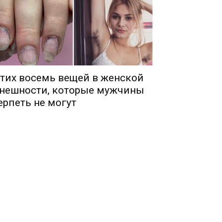
тих восемь вещей в женской
нешности, которые мужчины
ерпеть не могут