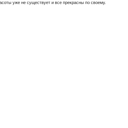
асоты уже не существует и все прекрасны по своему.