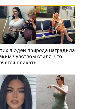
тих людей природа наградила
аким чувством стиля, что
очется плакать