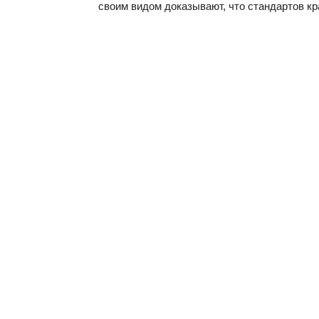
своим видом доказывают, что стандартов кр