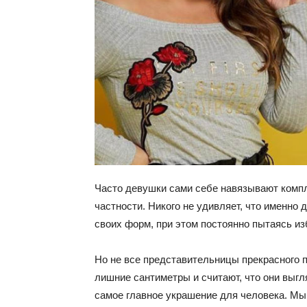
Часто девушки сами себе навязывают компл
частности. Никого не удивляет, что именно
своих форм, при этом постоянно пытаясь из
Но не все представительницы прекрасного по
лишние сантиметры и считают, что они выгл
самое главное украшение для человека. Мы