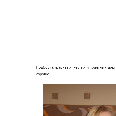
Подборка красивых, милых и приятных дам, 
хорошо.