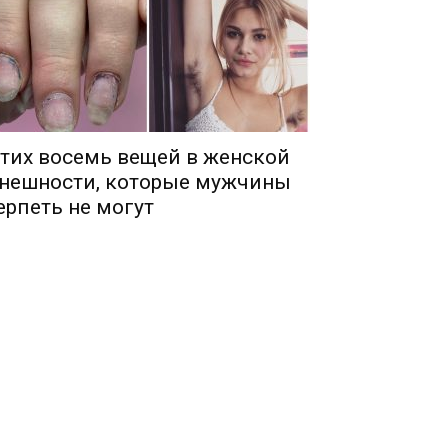
тих восемь вещей в женской
нешности, которые мужчины
ерпеть не могут