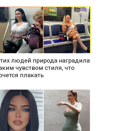
тих людей природа наградила
аким чувством стиля, что
очется плакать