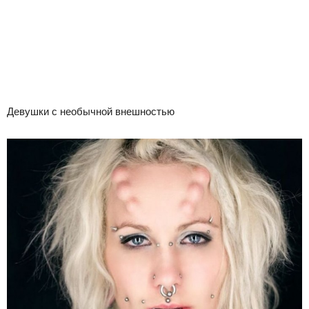
Девушки с необычной внешностью