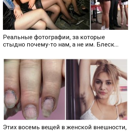
Реальные фотографии, за которые
стыдно почему-то нам, а не им. Блеск...
Этих восемь вещей в женской внешности,