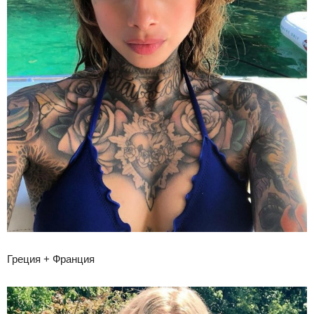
Греция + Франция