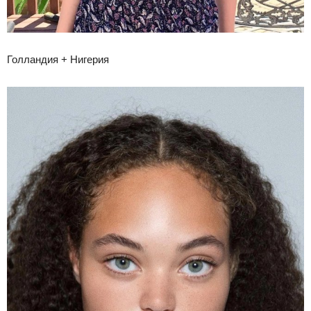
Голландия + Нигерия