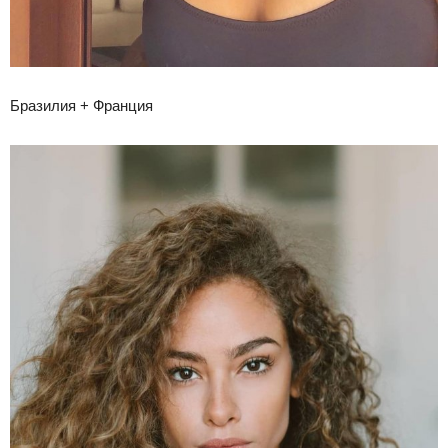
Бразилия + Франция