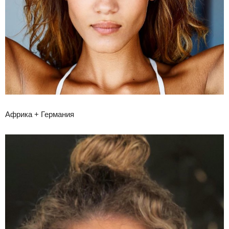
Африка + Германия