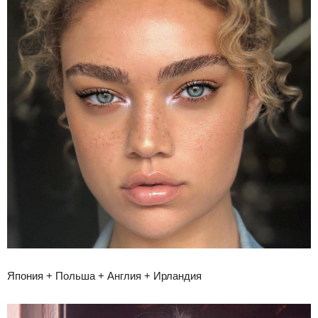
Япония + Польша + Англия + Ирландия