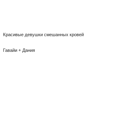
Красивые девушки смешанных кровей
Гавайи + Дания