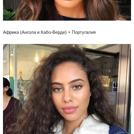
Африка (Ангола и Кабо-Верде) + Португалия