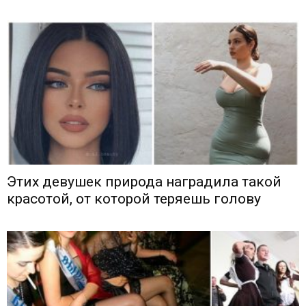
Этих девушек природа наградила такой
красотой, от которой теряешь голову