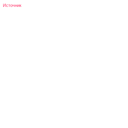
Источник