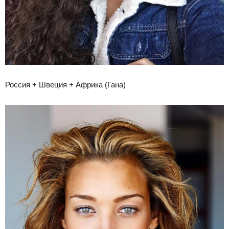
Россия + Швеция + Африка (Гана)