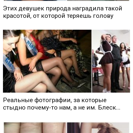
Этих девушек природа наградила такой
красотой, от которой теряешь голову
Реальные фотографии, за которые
стыдно почему-то нам, а не им. Блеск...