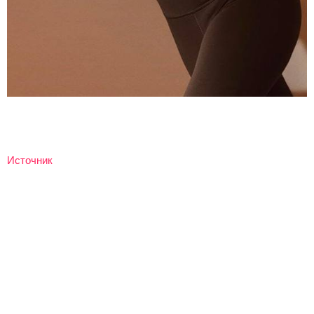
Источник