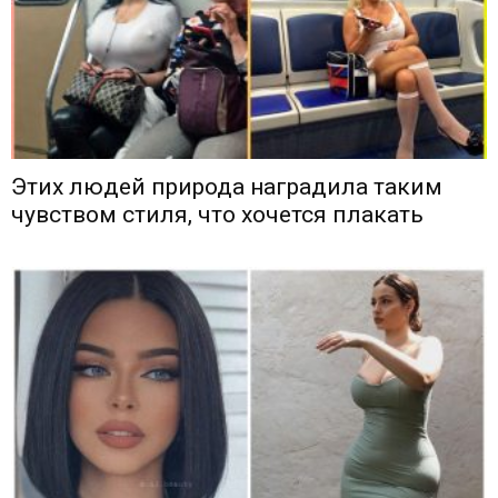
Этих людей природа наградила таким
чувством стиля, что хочется плакать