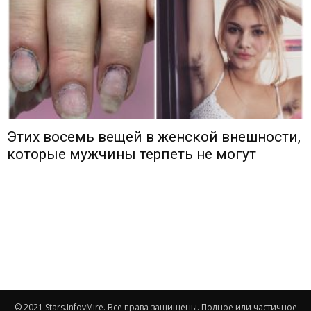
Этих восемь вещей в женской внешности,
которые мужчины терпеть не могут
© 2021 Stars.InfovMire. Все права защищены. Полное или частичное