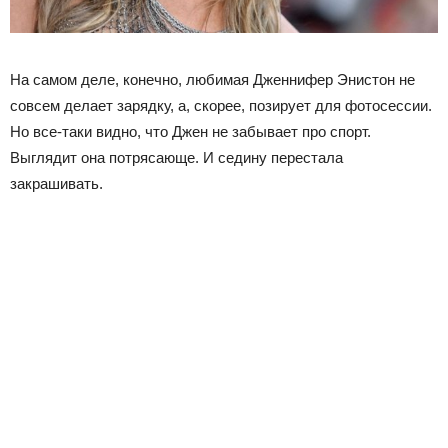
На самом деле, конечно, любимая Дженнифер Энистон не
совсем делает зарядку, а, скорее, позирует для фотосессии.
Но все-таки видно, что Джен не забывает про спорт.
Выглядит она потрясающе. И седину перестала
закрашивать.