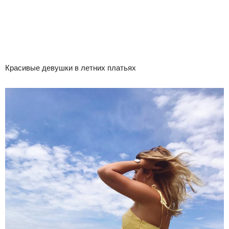
Красивые девушки в летних платьях