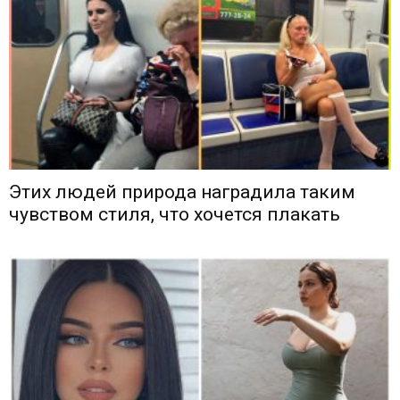
Этих людей природа наградила таким
чувством стиля, что хочется плакать