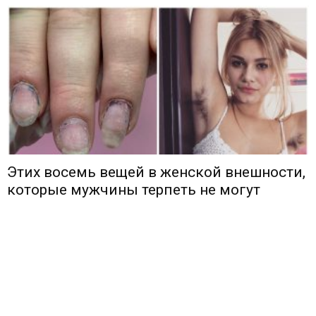
Этих восемь вещей в женской внешности,
которые мужчины терпеть не могут