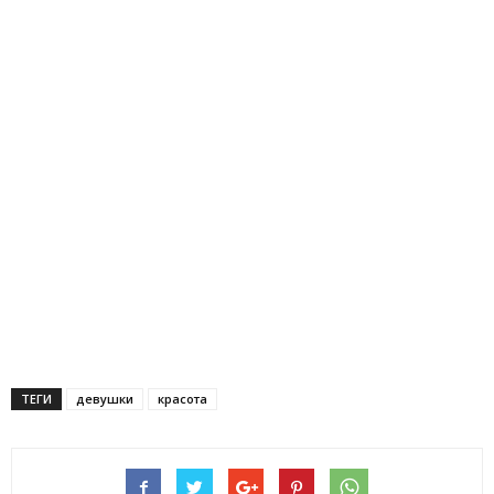
ТЕГИ
девушки
красота