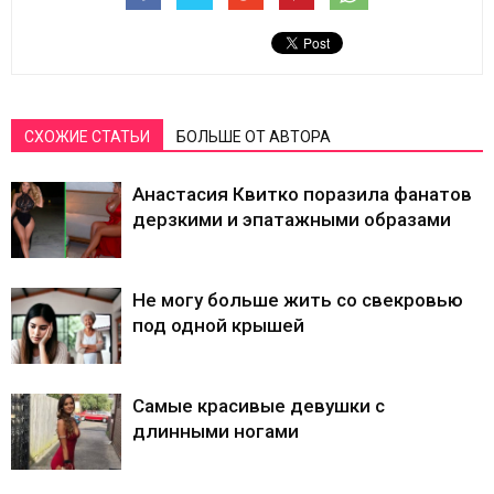
СХОЖИЕ СТАТЬИ
БОЛЬШЕ ОТ АВТОРА
Анастасия Квитко поразила фанатов
дерзкими и эпатажными образами
Не могу больше жить со свекровью
под одной крышей
Самые красивые девушки с
длинными ногами