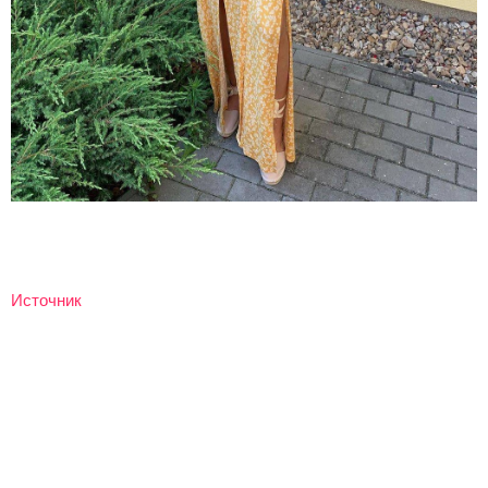
Источник