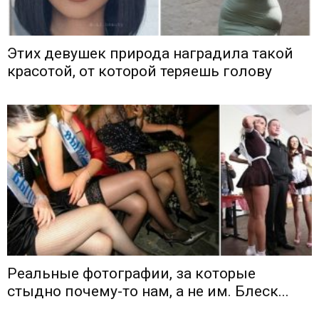
Этих девушек природа наградила такой
красотой, от которой теряешь голову
Реальные фотографии, за которые
стыдно почему-то нам, а не им. Блеск...