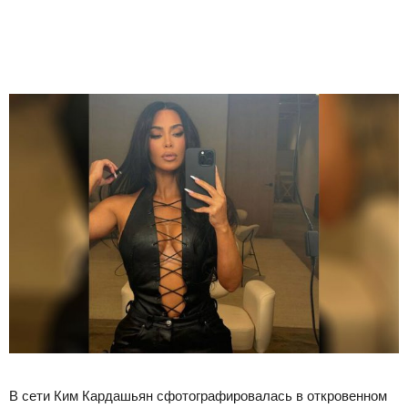
В сети Ким Кардашьян сфотографировалась в откровенном