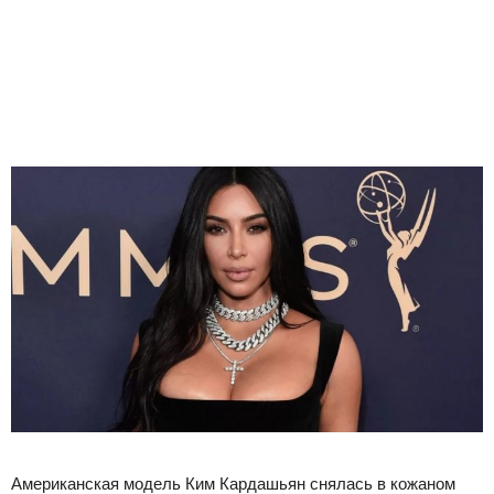
Американская модель Ким Кардашьян снялась в кожаном