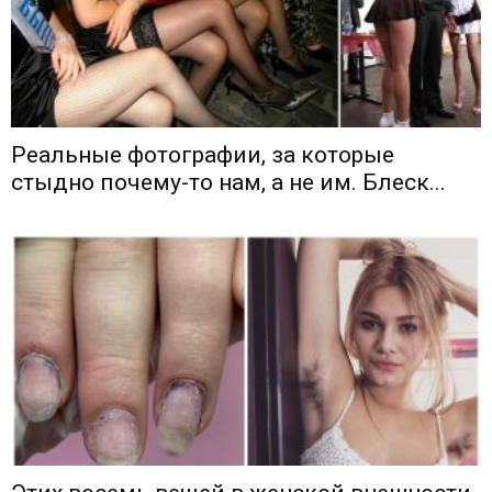
Реальные фотографии, за которые
стыдно почему-то нам, а не им. Блеск...