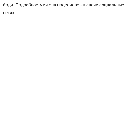
боди. Подробностями она поделилась в своих социальных
сетях.