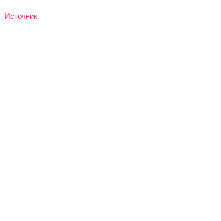
Источник