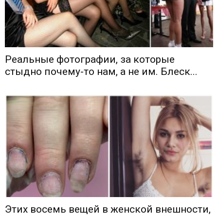
Реальные фотографии, за которые
стыдно почему-то нам, а не им. Блеск...
Этих восемь вещей в женской внешности,