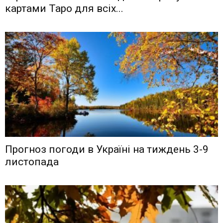
картами Таро для всіх...
Прогноз погоди в Україні на тиждень 3-9
листопада