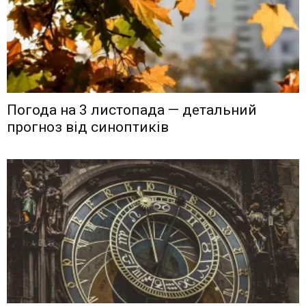
Погода на 3 листопада — детальний
прогноз від синоптиків