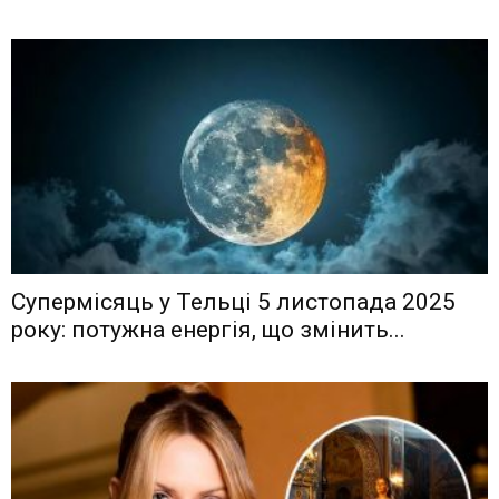
Супермісяць у Тельці 5 листопада 2025
року: потужна енергія, що змінить...