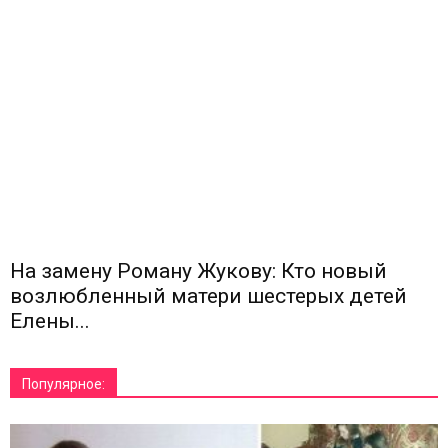
На замену Роману Жукову: Кто новый
возлюбленный матери шестерых детей
Елены...
Популярное: