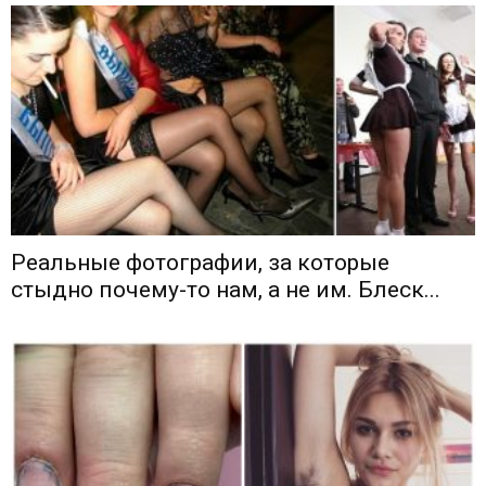
Реальные фотографии, за которые
стыдно почему-то нам, а не им. Блеск...