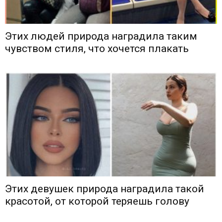
Этих людей природа наградила таким
чувством стиля, что хочется плакать
Этих девушек природа наградила такой
красотой, от которой теряешь голову