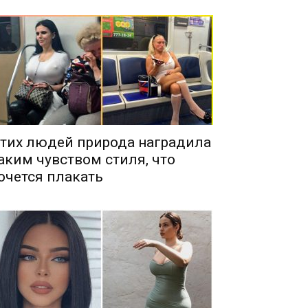
тих людей природа наградила
аким чувством стиля, что
очется плакать