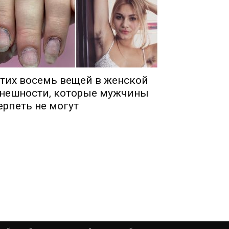
тих восемь вещей в женской
нешности, которые мужчины
ерпеть не могут