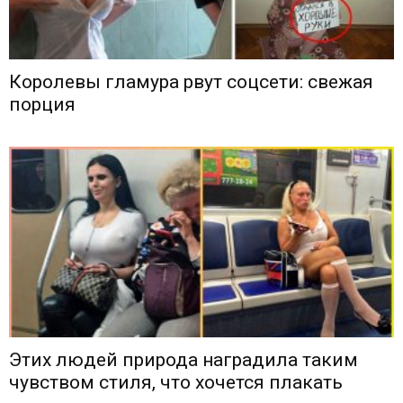
Королевы гламура рвут соцсети: свежая
порция
Этих людей природа наградила таким
чувством стиля, что хочется плакать