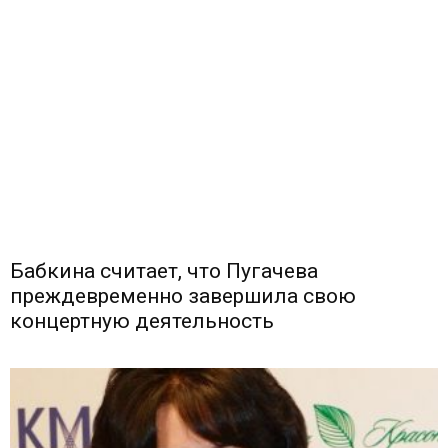
Бабкина считает, что Пугачева
преждевременно завершила свою
концертную деятельность