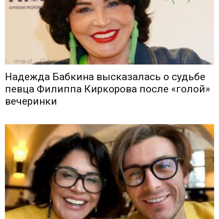
Надежда Бабкина высказалась о судьбе
певца Филиппа Киркорова после «голой»
вечеринки