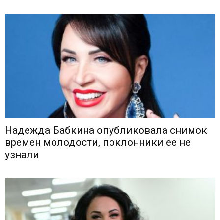
Надежда Бабкина опубликовала снимок
времен молодости, поклонники ее не
узнали