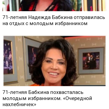
71-летняя Надежда Бабкина отправилась
на отдых с молодым избранником
71-летняя Бабкина похвасталась
молодым избранником. «Очередной
нахлебничек»