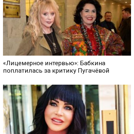
«Лицемерное интервью»: Бабкина
поплатилась за критику Пугачёвой