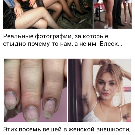
Реальные фотографии, за которые
стыдно почему-то нам, а не им. Блеск...
Этих восемь вещей в женской внешности,