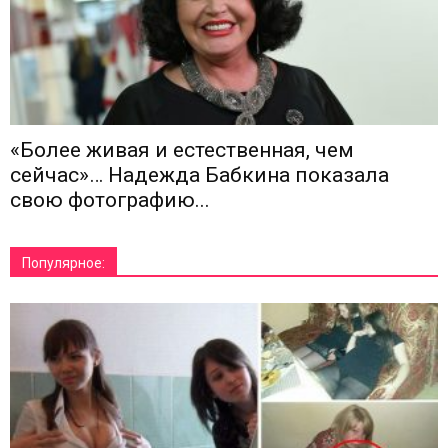
«Более живая и естественная, чем
сейчас»… Надежда Бабкина показала
свою фотографию...
Популярное: