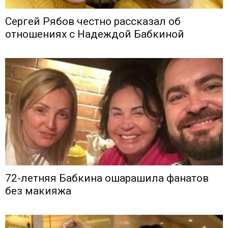
Сергей Рябов честно рассказал об
отношениях с Надеждой Бабкиной
72-летняя Бабкина ошарашила фанатов
без макияжа