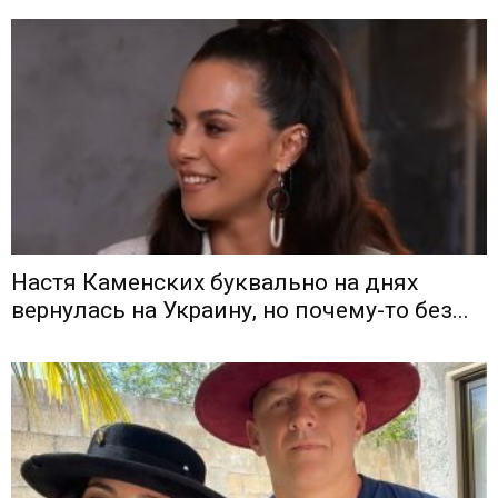
Настя Каменских буквально на днях
вернулась на Украину, но почему-то без...