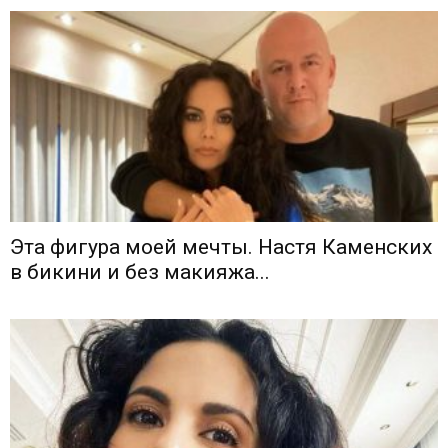
Эта фигура моей мечты. Настя Каменских
в бикини и без макияжа...