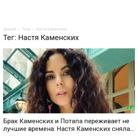
Домой
Теги
Настя Каменских
Тег: Настя Каменских
Брак Каменских и Потапа переживает не
лучшие времена: Настя Каменских сняла...