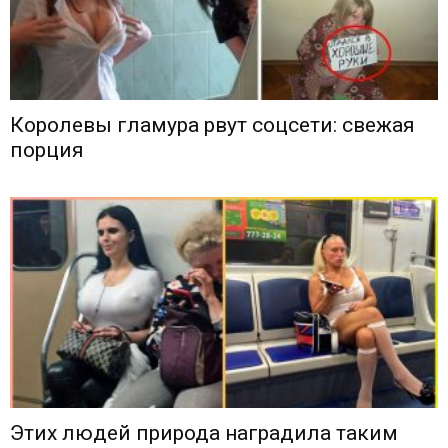
Королевы гламура рвут соцсети: свежая
порция
Этих людей природа наградила таким