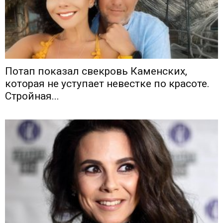
Потап показал свекровь Каменских,
которая не уступает невестке по красоте.
Стройная...