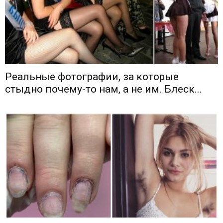
Реальные фотографии, за которые
стыдно почему-то нам, а не им. Блеск...