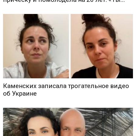
Каменских записала трогательное видео
об Украине