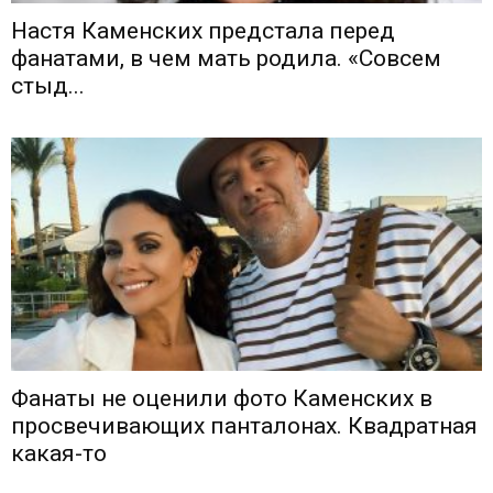
Настя Каменских предстала перед
фанатами, в чем мать родила. «Совсем
стыд...
Фанаты не оценили фото Каменских в
просвечивающих панталонах. Квадратная
какая-то