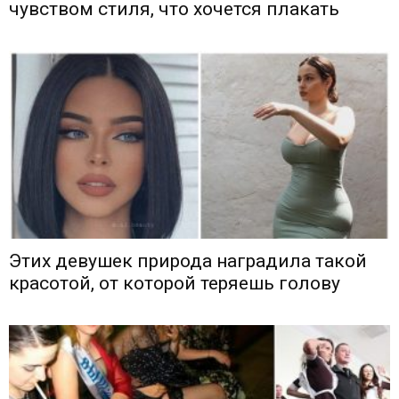
чувством стиля, что хочется плакать
Этих девушек природа наградила такой
красотой, от которой теряешь голову