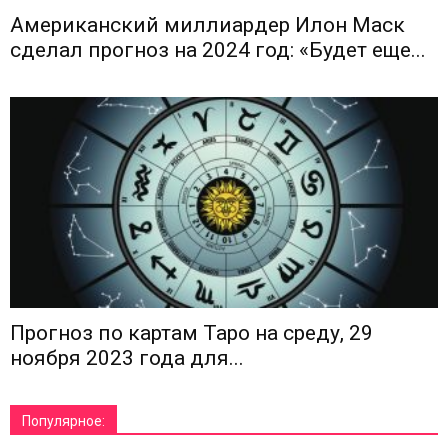
Американский миллиардер Илон Маск
сделал прогноз на 2024 год: «Будет еще...
Прогноз по картам Таро на среду, 29
ноября 2023 года для...
Популярное: