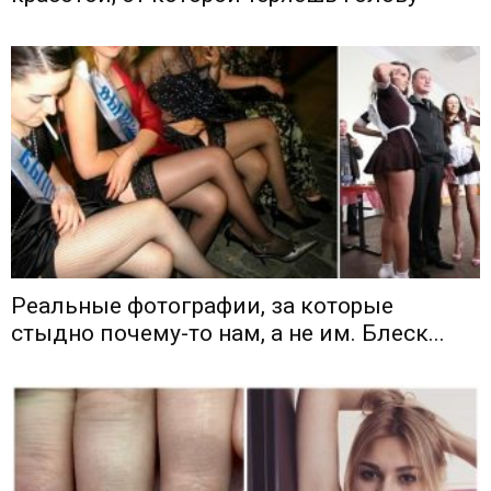
Реальные фотографии, за которые
стыдно почему-то нам, а не им. Блеск...