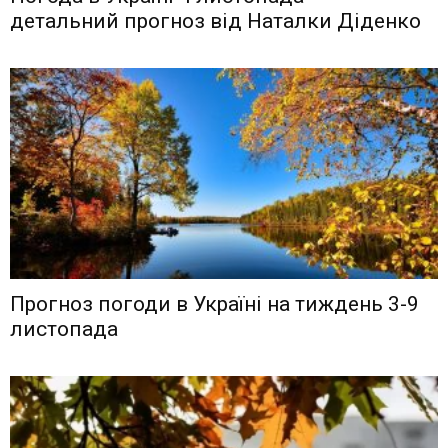
детальний прогноз від Наталки Діденко
Прогноз погоди в Україні на тиждень 3-9
листопада