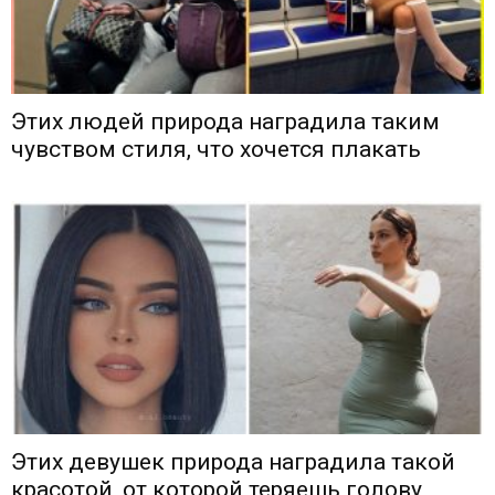
Этих людей природа наградила таким
чувством стиля, что хочется плакать
Этих девушек природа наградила такой
красотой, от которой теряешь голову