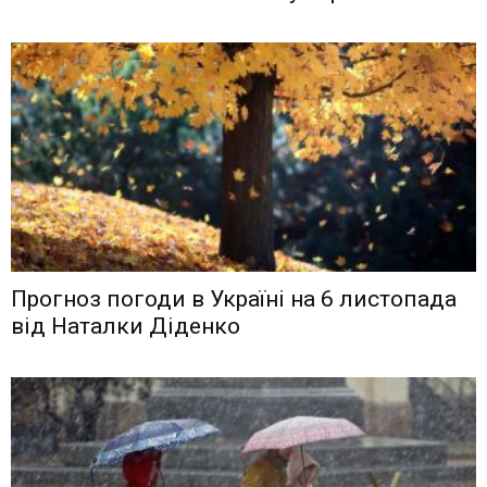
Прогноз погоди в Україні на 6 листопада
від Наталки Діденко