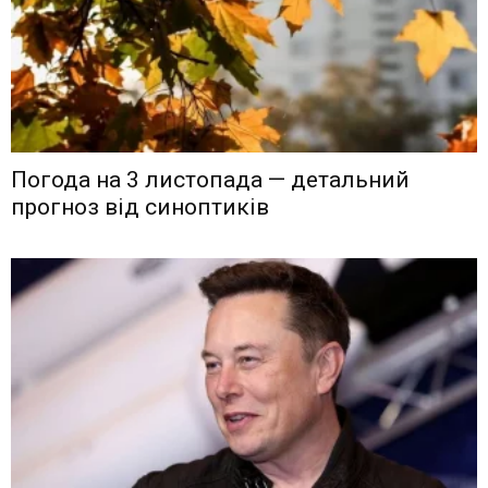
Погода на 3 листопада — детальний
прогноз від синоптиків