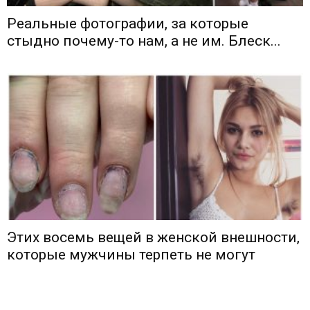
Реальные фотографии, за которые
стыдно почему-то нам, а не им. Блеск...
Этих восемь вещей в женской внешности,
которые мужчины терпеть не могут