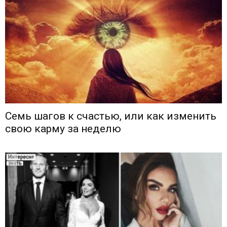
Семь шагов к счастью, или как изменить
свою карму за неделю