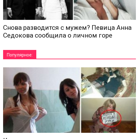
Снова разводится с мужем? Певица Анна
Седокова сообщила о личном горе
Популярное: