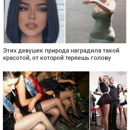
Этих девушек природа наградила такой
красотой, от которой теряешь голову