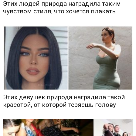
Этих людей природа наградила таким
чувством стиля, что хочется плакать
Этих девушек природа наградила такой
красотой, от которой теряешь голову