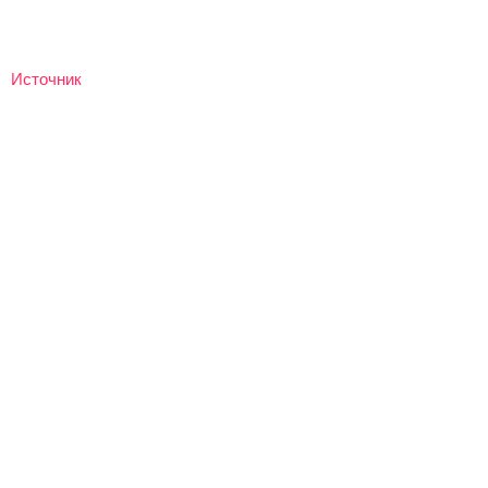
Источник