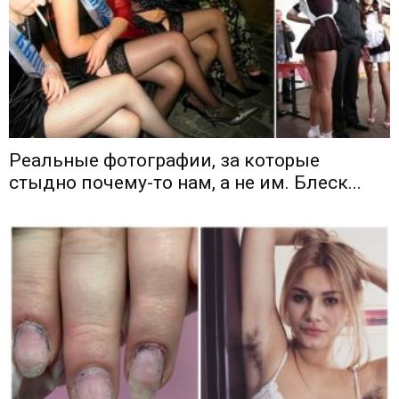
Реальные фотографии, за которые
стыдно почему-то нам, а не им. Блеск...