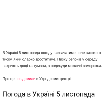
В Україні 5 листопада погоду визначатиме поле високого
тиску, який слабко зростатиме. Низку регіонів у середу
накриють дощі та тумани, а подекуди можливі заморозки.
Про це
повідомили
в Укргідрометцентрі.
Погода в Україні 5 листопада