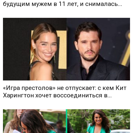
будущим мужем в 11 лет, и снималась...
«Игра престолов» не отпускает: с кем Кит
Харингтон хочет воссоединиться в...