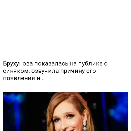
Брухунова показалась на публике с
синяком, озвучила причину его
появления и...