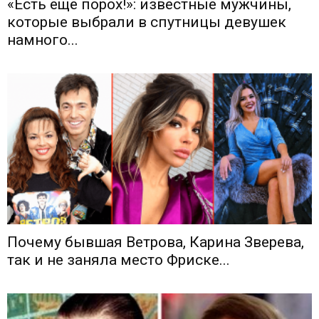
«Есть ещё порох!»: известные мужчины,
которые выбрали в спутницы девушек
намного...
Почему бывшая Ветрова, Карина Зверева,
так и не заняла место Фриске...