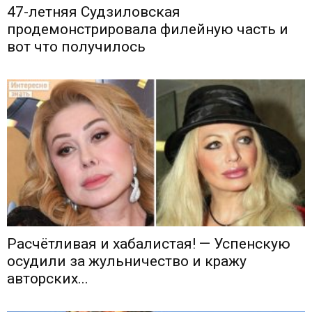
47-летняя Судзиловская
продемонстрировала филейную часть и
вот что получилось
Расчётливая и хабалистая! — Успенскую
осудили за жульничество и кражу
авторских...