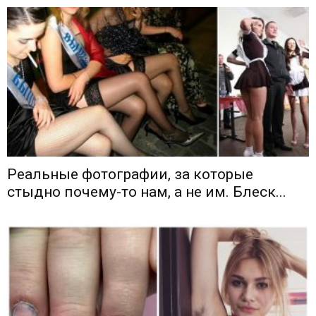
Реальные фотографии, за которые
стыдно почему-то нам, а не им. Блеск...