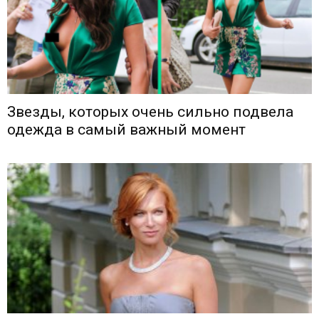
Звезды, которых очень сильно подвела
одежда в самый важный момент