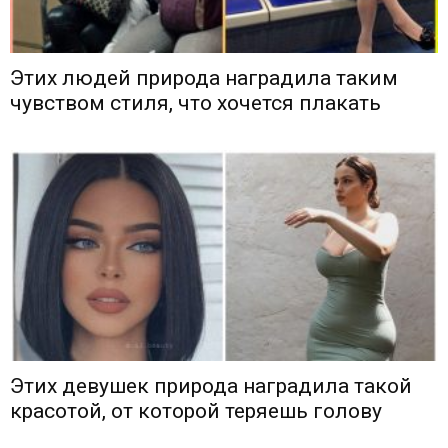
Этих людей природа наградила таким
чувством стиля, что хочется плакать
Этих девушек природа наградила такой
красотой, от которой теряешь голову