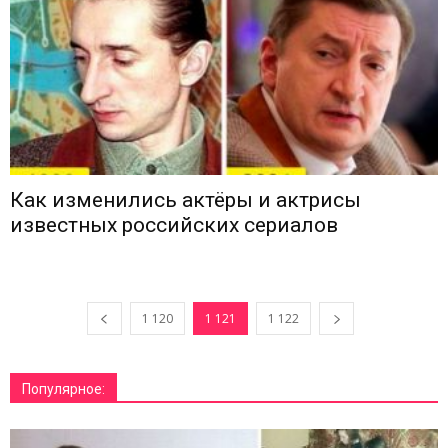
Как изменились актёры и актрисы
известных российских сериалов
1 120
1 121
1 122
Популярное: